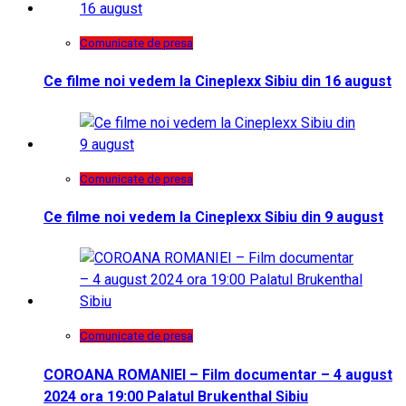
Comunicate de presa
Ce filme noi vedem la Cineplexx Sibiu din 16 august
Comunicate de presa
Ce filme noi vedem la Cineplexx Sibiu din 9 august
Comunicate de presa
COROANA ROMANIEI – Film documentar – 4 august
2024 ora 19:00 Palatul Brukenthal Sibiu