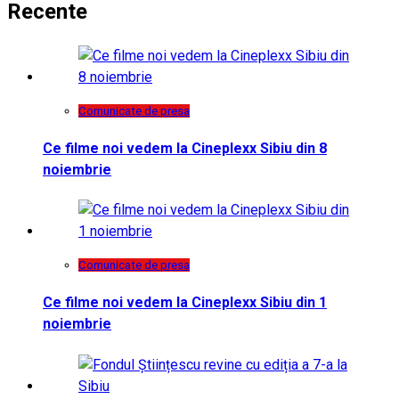
Recente
Comunicate de presa
Ce filme noi vedem la Cineplexx Sibiu din 8
noiembrie
Comunicate de presa
Ce filme noi vedem la Cineplexx Sibiu din 1
noiembrie