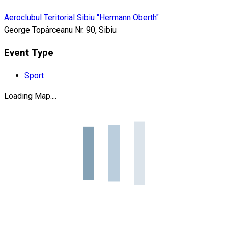
Aeroclubul Teritorial Sibiu "Hermann Oberth"
George Topârceanu Nr. 90, Sibiu
Event Type
Sport
Loading Map....