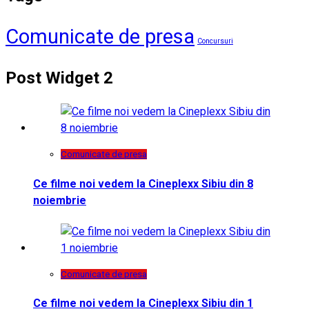
Comunicate de presa
Concursuri
Post Widget 2
Comunicate de presa
Ce filme noi vedem la Cineplexx Sibiu din 8
noiembrie
Comunicate de presa
Ce filme noi vedem la Cineplexx Sibiu din 1