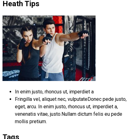
Heath Tips
In enim justo, rhoncus ut, imperdiet a
Fringilla vel, aliquet nec, vulputateDonec pede justo,
eget, arcu. In enim justo, rhoncus ut, imperdiet a,
venenatis vitae, justo.Nullam dictum felis eu pede
mollis pretium.
Tags