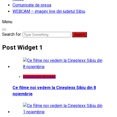
Comunicate de presa
WEBCAM – imagini live din judetul Sibiu
Menu
Search for:
Post Widget 1
Comunicate de presa
Ce filme noi vedem la Cineplexx Sibiu din 8
noiembrie