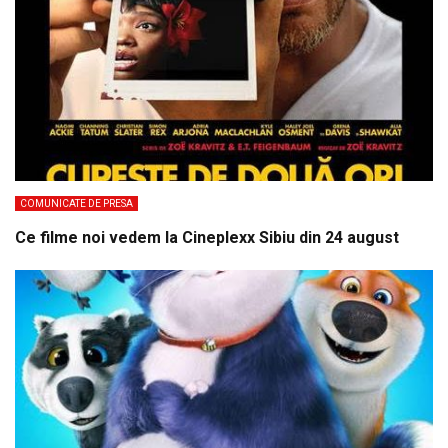
COMUNICATE DE PRESA
Ce filme noi vedem la Cineplexx Sibiu din 24 august