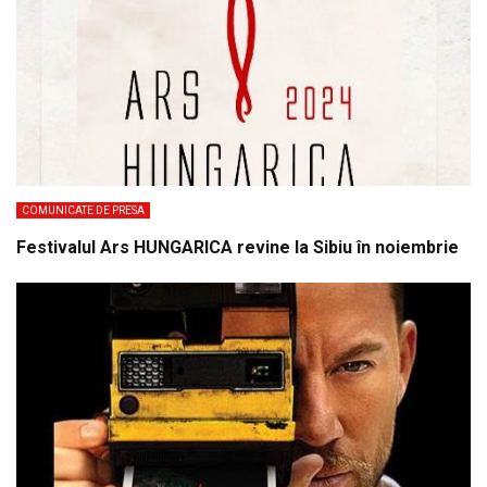
COMUNICATE DE PRESA
Festivalul Ars HUNGARICA revine la Sibiu în noiembrie