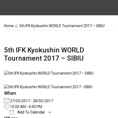
Home
5th IFK Kyokushin WORLD Tournament 2017 – SIBIU
5th IFK Kyokushin WORLD
Tournament 2017 – SIBIU
When
27/05/2017 - 28/05/2017
10:00 AM - 6:00 PM
Add To Calendar