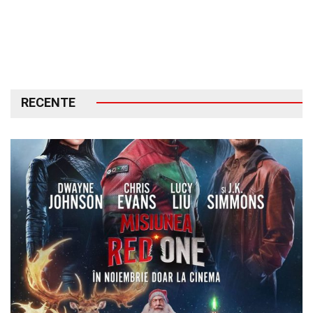
RECENTE