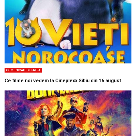
COMUNICATE DE PRESA
Ce filme noi vedem la Cineplexx Sibiu din 16 august