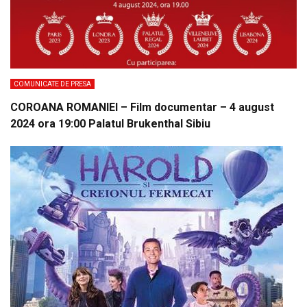
COMUNICATE DE PRESA
COROANA ROMANIEI – Film documentar – 4 august
2024 ora 19:00 Palatul Brukenthal Sibiu