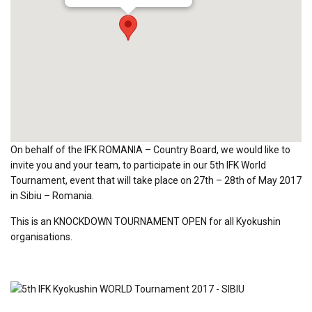
On behalf of the IFK ROMANIA – Country Board, we would like to
invite you and your team, to participate in our 5th IFK World
Tournament, event that will take place on 27th – 28th of May 2017
in Sibiu – Romania.
This is an KNOCKDOWN TOURNAMENT OPEN for all Kyokushin
organisations.