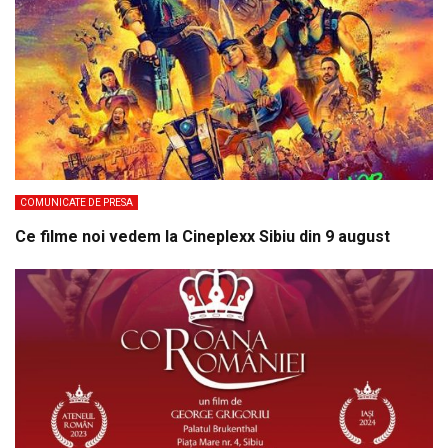
COMUNICATE DE PRESA
Ce filme noi vedem la Cineplexx Sibiu din 9 august