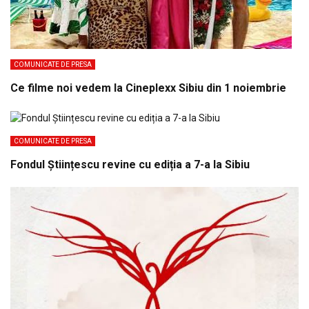
COMUNICATE DE PRESA
Ce filme noi vedem la Cineplexx Sibiu din 1 noiembrie
COMUNICATE DE PRESA
Fondul Științescu revine cu ediția a 7-a la Sibiu