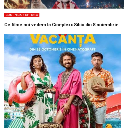
COMUNICATE DE PRESA
Ce filme noi vedem la Cineplexx Sibiu din 8 noiembrie