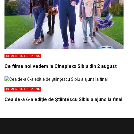
COMUNICATE DE PRESA
Ce filme noi vedem la Cineplexx Sibiu din 2 august
COMUNICATE DE PRESA
Cea de-a 6-a ediție de Științescu Sibiu a ajuns la final