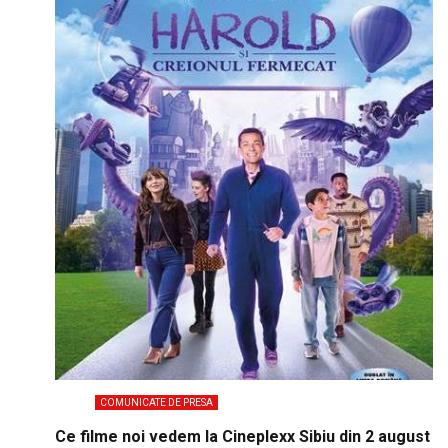
COMUNICATE DE PRESA
Ce filme noi vedem la Cineplexx Sibiu din 2 august