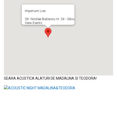
Imperium Live
Str. Nicolae Balcescu nr. 24 - Sibiu
View Events
SEARA ACUSTICA ALATURI DE MADALINA SI TEODORA!