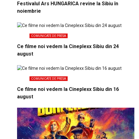
Festivalul Ars HUNGARICA revine la Sibiu în
noiembrie
COMUNICATE DE PRESA
Ce filme noi vedem la Cineplexx Sibiu din 24
august
COMUNICATE DE PRESA
Ce filme noi vedem la Cineplexx Sibiu din 16
august