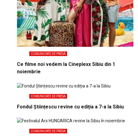
COMUNICATE DE PRESA
Ce filme noi vedem la Cineplexx Sibiu din 1
noiembrie
COMUNICATE DE PRESA
Fondul Științescu revine cu ediția a 7-a la Sibiu
COMUNICATE DE PRESA