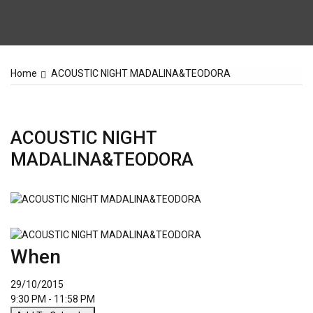
Home
ACOUSTIC NIGHT MADALINA&TEODORA
ACOUSTIC NIGHT
MADALINA&TEODORA
When
29/10/2015
9:30 PM - 11:58 PM