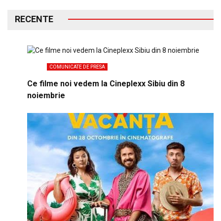
RECENTE
COMUNICATE DE PRESA
Ce filme noi vedem la Cineplexx Sibiu din 8
noiembrie