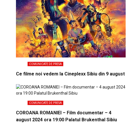
COMUNICATE DE PRESA
Ce filme noi vedem la Cineplexx Sibiu din 9 august
COMUNICATE DE PRESA
COROANA ROMANIEI – Film documentar – 4
august 2024 ora 19:00 Palatul Brukenthal Sibiu