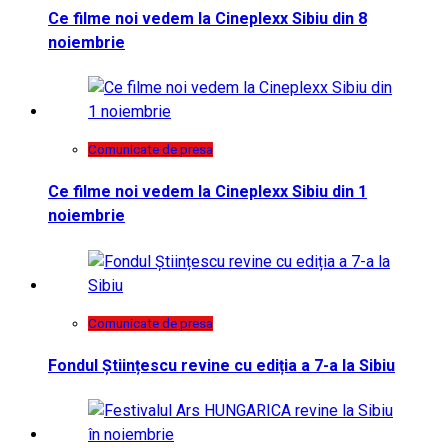
Ce filme noi vedem la Cineplexx Sibiu din 8
noiembrie
Comunicate de presa
Ce filme noi vedem la Cineplexx Sibiu din 1
noiembrie
Comunicate de presa
Fondul Științescu revine cu ediția a 7-a la Sibiu