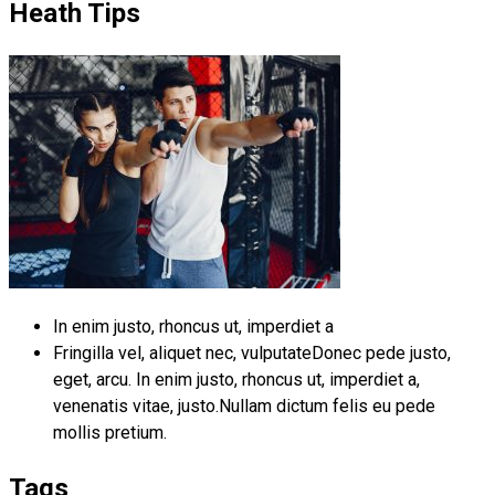
Heath Tips
In enim justo, rhoncus ut, imperdiet a
Fringilla vel, aliquet nec, vulputateDonec pede justo,
eget, arcu. In enim justo, rhoncus ut, imperdiet a,
venenatis vitae, justo.Nullam dictum felis eu pede
mollis pretium.
Tags