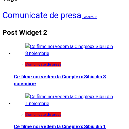
Comunicate de presa
Concursuri
Post Widget 2
Comunicate de presa
Ce filme noi vedem la Cineplexx Sibiu din 8
noiembrie
Comunicate de presa
Ce filme noi vedem la Cineplexx Sibiu din 1