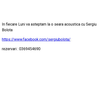
In fiecare Luni va asteptam la o seara acoustica cu Sergiu
Bolota
https://www.facebook.com/sergiubolota/
rezervari : 0369454690