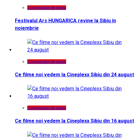
Comunicate de presa
Festivalul Ars HUNGARICA revine la Sibiu în
noiembrie
Comunicate de presa
Ce filme noi vedem la Cineplexx Sibiu din 24 august
Comunicate de presa
Ce filme noi vedem la Cineplexx Sibiu din 16 august