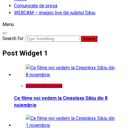
Comunicate de presa
WEBCAM – imagini live din judetul Sibiu
Menu
Search for:
Post Widget 1
Comunicate de presa
Ce filme noi vedem la Cineplexx Sibiu din 8
noiembrie