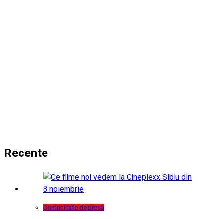
Recente
Comunicate de presa