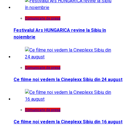
Comunicate de presa
Festivalul Ars HUNGARICA revine la Sibiu în
noiembrie
Comunicate de presa
Ce filme noi vedem la Cineplexx Sibiu din 24 august
Comunicate de presa
Ce filme noi vedem la Cineplexx Sibiu din 16 august