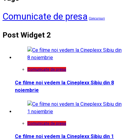
Comunicate de presa
Concursuri
Post Widget 2
Comunicate de presa
Ce filme noi vedem la Cineplexx Sibiu din 8
noiembrie
Comunicate de presa
Ce filme noi vedem la Cineplexx Sibiu din 1