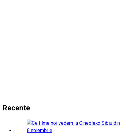
Recente