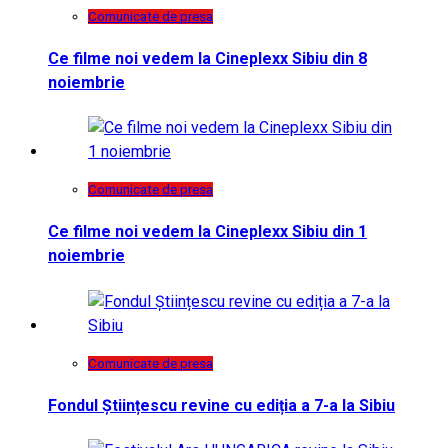
Comunicate de presa
Ce filme noi vedem la Cineplexx Sibiu din 8
noiembrie
Comunicate de presa
Ce filme noi vedem la Cineplexx Sibiu din 1
noiembrie
Comunicate de presa
Fondul Științescu revine cu ediția a 7-a la Sibiu