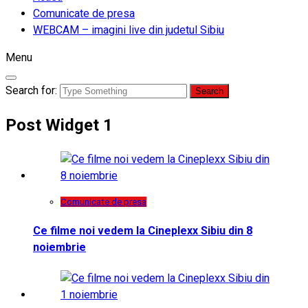
Comunicate de presa
WEBCAM – imagini live din judetul Sibiu
Menu
Search for:
Post Widget 1
Comunicate de presa
Ce filme noi vedem la Cineplexx Sibiu din 8
noiembrie