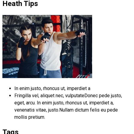
Heath Tips
In enim justo, rhoncus ut, imperdiet a
Fringilla vel, aliquet nec, vulputateDonec pede justo,
eget, arcu. In enim justo, rhoncus ut, imperdiet a,
venenatis vitae, justo.Nullam dictum felis eu pede
mollis pretium.
Tags