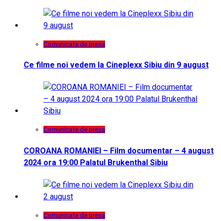
Comunicate de presa
Ce filme noi vedem la Cineplexx Sibiu din 9 august
Comunicate de presa
COROANA ROMANIEI – Film documentar – 4 august
2024 ora 19:00 Palatul Brukenthal Sibiu
Comunicate de presa