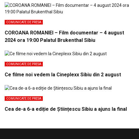
COMUNICATE DE PRESA
COROANA ROMANIEI – Film documentar – 4 august
2024 ora 19:00 Palatul Brukenthal Sibiu
COMUNICATE DE PRESA
Ce filme noi vedem la Cineplexx Sibiu din 2 august
COMUNICATE DE PRESA
Cea de-a 6-a ediție de Științescu Sibiu a ajuns la final