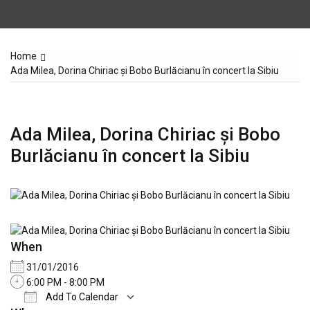
Home
Ada Milea, Dorina Chiriac și Bobo Burlăcianu în concert la Sibiu
Ada Milea, Dorina Chiriac și Bobo
Burlăcianu în concert la Sibiu
When
31/01/2016
6:00 PM - 8:00 PM
Add To Calendar