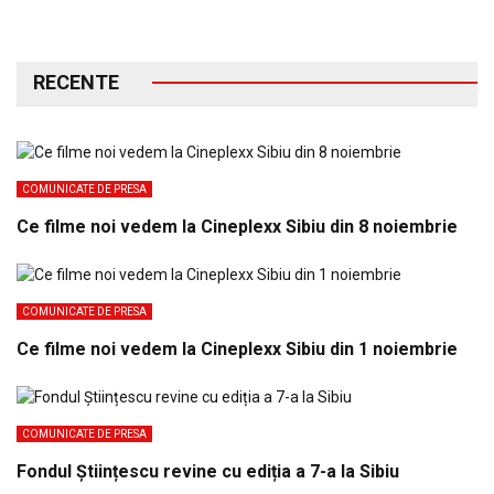
RECENTE
COMUNICATE DE PRESA
Ce filme noi vedem la Cineplexx Sibiu din 8 noiembrie
COMUNICATE DE PRESA
Ce filme noi vedem la Cineplexx Sibiu din 1 noiembrie
COMUNICATE DE PRESA
Fondul Științescu revine cu ediția a 7-a la Sibiu