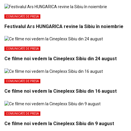
COMUNICATE DE PRESA
Festivalul Ars HUNGARICA revine la Sibiu în noiembrie
COMUNICATE DE PRESA
Ce filme noi vedem la Cineplexx Sibiu din 24 august
COMUNICATE DE PRESA
Ce filme noi vedem la Cineplexx Sibiu din 16 august
COMUNICATE DE PRESA
Ce filme noi vedem la Cineplexx Sibiu din 9 august