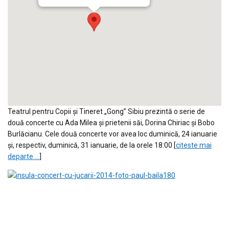
Teatrul pentru Copii și Tineret „Gong” Sibiu prezintă o serie de
două concerte cu Ada Milea și prietenii săi, Dorina Chiriac și Bobo
Burlăcianu. Cele două concerte vor avea loc duminică, 24 ianuarie
și, respectiv, duminică, 31 ianuarie, de la orele 18:00 [
citeste mai
departe …
]