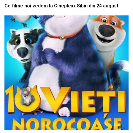
Ce filme noi vedem la Cineplexx Sibiu din 24 august