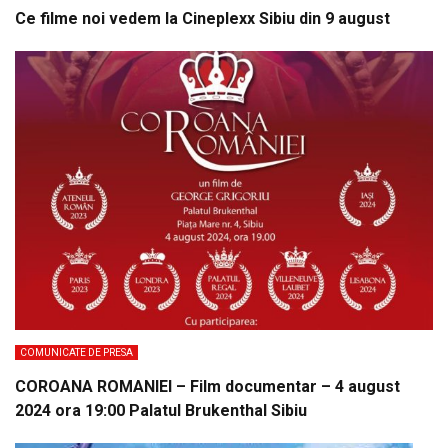
Ce filme noi vedem la Cineplexx Sibiu din 9 august
COMUNICATE DE PRESA
COROANA ROMANIEI – Film documentar – 4 august
2024 ora 19:00 Palatul Brukenthal Sibiu