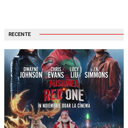
RECENTE