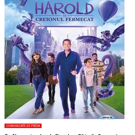
COMUNICATE DE PRESA