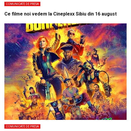
COMUNICATE DE PRESA
Ce filme noi vedem la Cineplexx Sibiu din 16 august
COMUNICATE DE PRESA