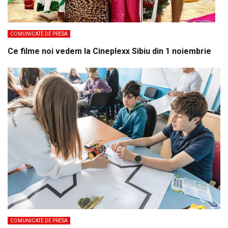
COMUNICATE DE PRESA
Ce filme noi vedem la Cineplexx Sibiu din 1 noiembrie
COMUNICATE DE PRESA