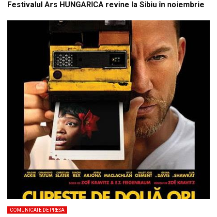
Festivalul Ars HUNGARICA revine la Sibiu în noiembrie
COMUNICATE DE PRESA