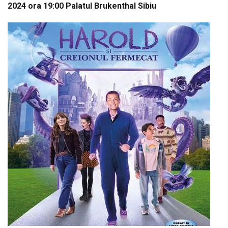
2024 ora 19:00 Palatul Brukenthal Sibiu