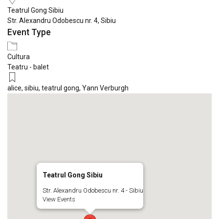
Teatrul Gong Sibiu
Str. Alexandru Odobescu nr. 4, Sibiu
Event Type
Cultura
Teatru - balet
alice
,
sibiu
,
teatrul gong
,
Yann Verburgh
Teatrul Gong Sibiu
Str. Alexandru Odobescu nr. 4 - Sibiu
View Events