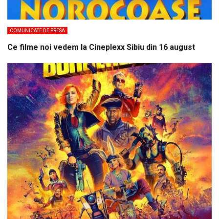
COMUNICATE DE PRESA
Ce filme noi vedem la Cineplexx Sibiu din 16 august