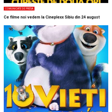
COMUNICATE DE PRESA
Ce filme noi vedem la Cineplexx Sibiu din 24 august