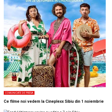
COMUNICATE DE PRESA
Ce filme noi vedem la Cineplexx Sibiu din 1 noiembrie