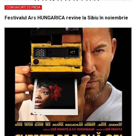
COMUNICATE DE PRESA
Festivalul Ars HUNGARICA revine la Sibiu în noiembrie