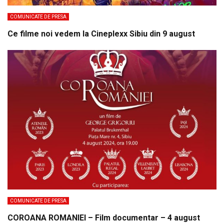
COMUNICATE DE PRESA
Ce filme noi vedem la Cineplexx Sibiu din 9 august
COMUNICATE DE PRESA
COROANA ROMANIEI – Film documentar – 4 august