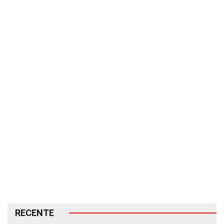
RECENTE