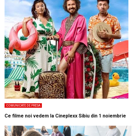
COMUNICATE DE PRESA
Ce filme noi vedem la Cineplexx Sibiu din 1 noiembrie