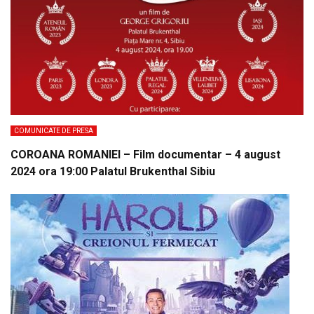
COMUNICATE DE PRESA
COROANA ROMANIEI – Film documentar – 4 august
2024 ora 19:00 Palatul Brukenthal Sibiu