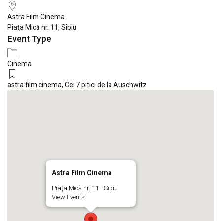
Astra Film Cinema
Piaţa Mică nr. 11, Sibiu
Event Type
Cinema
astra film cinema
,
Cei 7 pitici de la Auschwitz
Astra Film Cinema
Piaţa Mică nr. 11 - Sibiu
View Events