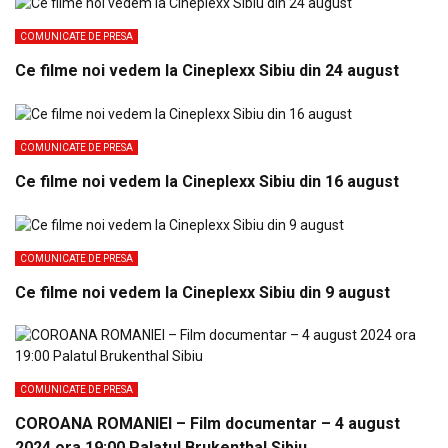
COMUNICATE DE PRESA
Ce filme noi vedem la Cineplexx Sibiu din 24 august
COMUNICATE DE PRESA
Ce filme noi vedem la Cineplexx Sibiu din 16 august
COMUNICATE DE PRESA
Ce filme noi vedem la Cineplexx Sibiu din 9 august
COMUNICATE DE PRESA
COROANA ROMANIEI – Film documentar – 4 august
2024 ora 19:00 Palatul Brukenthal Sibiu