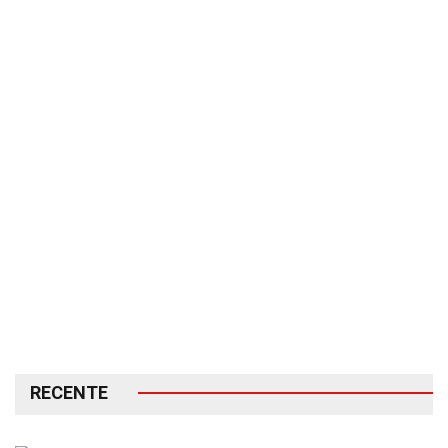
RECENTE