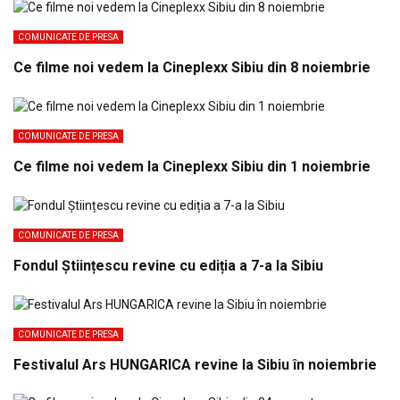
COMUNICATE DE PRESA
Ce filme noi vedem la Cineplexx Sibiu din 8 noiembrie
COMUNICATE DE PRESA
Ce filme noi vedem la Cineplexx Sibiu din 1 noiembrie
COMUNICATE DE PRESA
Fondul Științescu revine cu ediția a 7-a la Sibiu
COMUNICATE DE PRESA
Festivalul Ars HUNGARICA revine la Sibiu în noiembrie