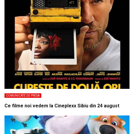
COMUNICATE DE PRESA
Ce filme noi vedem la Cineplexx Sibiu din 24 august