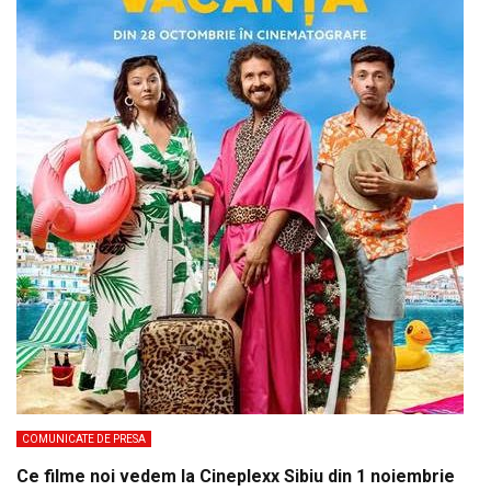
COMUNICATE DE PRESA
Ce filme noi vedem la Cineplexx Sibiu din 1 noiembrie