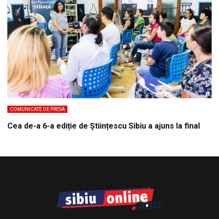
COMUNICATE DE PRESA
Cea de-a 6-a ediție de Științescu Sibiu a ajuns la final