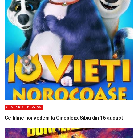
COMUNICATE DE PRESA
Ce filme noi vedem la Cineplexx Sibiu din 16 august