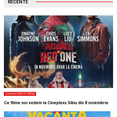
RECENTE
COMUNICATE DE PRESA
Ce filme noi vedem la Cineplexx Sibiu din 8 noiembrie