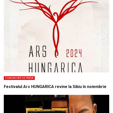
COMUNICATE DE PRESA
Festivalul Ars HUNGARICA revine la Sibiu în noiembrie