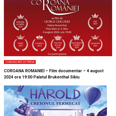
COMUNICATE DE PRESA
COROANA ROMANIEI – Film documentar – 4 august
2024 ora 19:00 Palatul Brukenthal Sibiu