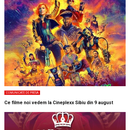
COMUNICATE DE PRESA
Ce filme noi vedem la Cineplexx Sibiu din 9 august