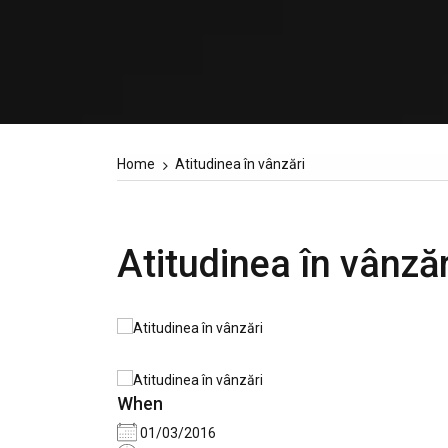
Home
Atitudinea în vânzări
Atitudinea în vânzăr
When
01/03/2016