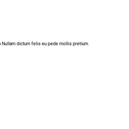
sto.Nullam dictum felis eu pede mollis pretium.