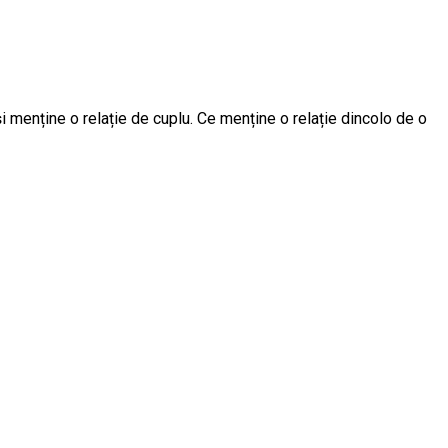
i menține o relație de cuplu. Ce menține o relație dincolo de o