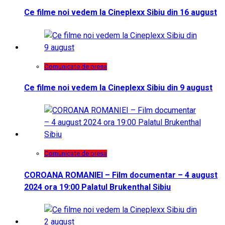
Ce filme noi vedem la Cineplexx Sibiu din 16 august
Comunicate de presa
Ce filme noi vedem la Cineplexx Sibiu din 9 august
Comunicate de presa
COROANA ROMANIEI – Film documentar – 4 august
2024 ora 19:00 Palatul Brukenthal Sibiu