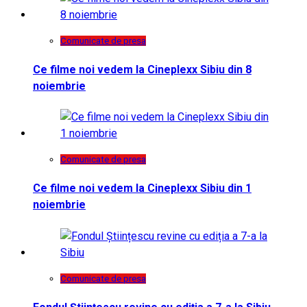
Comunicate de presa
Ce filme noi vedem la Cineplexx Sibiu din 8
noiembrie
Comunicate de presa
Ce filme noi vedem la Cineplexx Sibiu din 1
noiembrie
Comunicate de presa