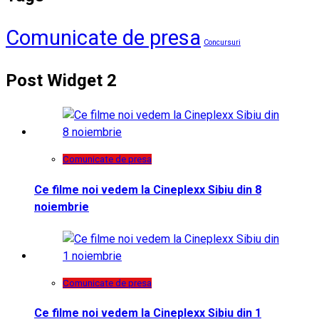
Comunicate de presa
Concursuri
Post Widget 2
Comunicate de presa
Ce filme noi vedem la Cineplexx Sibiu din 8
noiembrie
Comunicate de presa
Ce filme noi vedem la Cineplexx Sibiu din 1