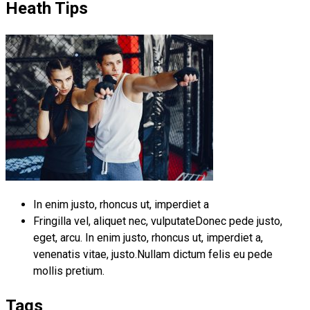
Heath Tips
In enim justo, rhoncus ut, imperdiet a
Fringilla vel, aliquet nec, vulputateDonec pede justo,
eget, arcu. In enim justo, rhoncus ut, imperdiet a,
venenatis vitae, justo.Nullam dictum felis eu pede
mollis pretium.
Tags