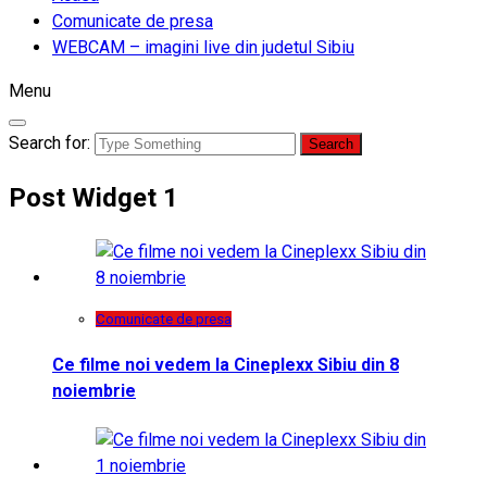
Comunicate de presa
WEBCAM – imagini live din judetul Sibiu
Menu
Search for:
Post Widget 1
Comunicate de presa
Ce filme noi vedem la Cineplexx Sibiu din 8
noiembrie