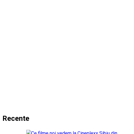
Recente