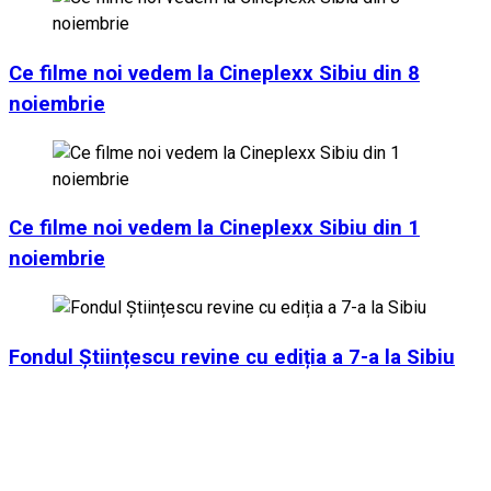
Ce filme noi vedem la Cineplexx Sibiu din 8
noiembrie
Ce filme noi vedem la Cineplexx Sibiu din 1
noiembrie
Fondul Științescu revine cu ediția a 7-a la Sibiu