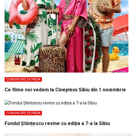
COMUNICATE DE PRESA
Ce filme noi vedem la Cineplexx Sibiu din 1 noiembrie
COMUNICATE DE PRESA
Fondul Științescu revine cu ediția a 7-a la Sibiu