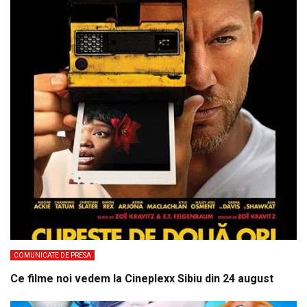
COMUNICATE DE PRESA
Ce filme noi vedem la Cineplexx Sibiu din 24 august