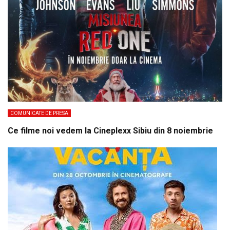
COMUNICATE DE PRESA
Ce filme noi vedem la Cineplexx Sibiu din 8 noiembrie