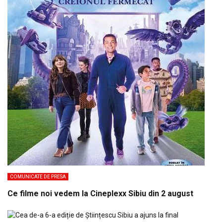
COMUNICATE DE PRESA
Ce filme noi vedem la Cineplexx Sibiu din 2 august