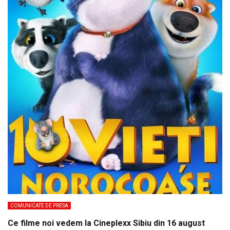
COMUNICATE DE PRESA
Ce filme noi vedem la Cineplexx Sibiu din 16 august