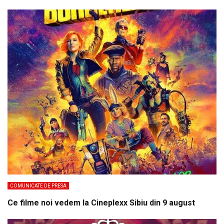
COMUNICATE DE PRESA
Ce filme noi vedem la Cineplexx Sibiu din 9 august