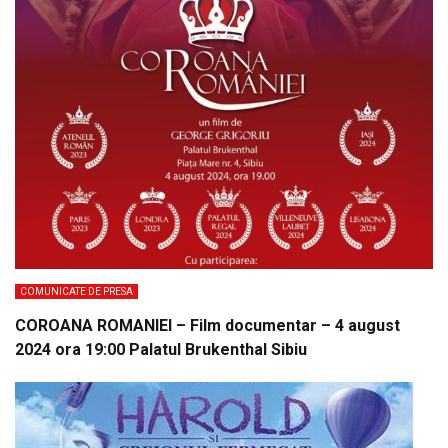
COMUNICATE DE PRESA
COROANA ROMANIEI – Film documentar – 4 august
2024 ora 19:00 Palatul Brukenthal Sibiu