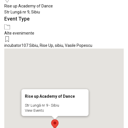
Rise up Academy of Dance
Str Lungă nr 9, Sibiu
Event Type
Alte evenimente
incubator107 Sibiu
,
Rise Up
,
sibiu
,
Vasile Popescu
Rise up Academy of Dance
Str Lungă nr 9 - Sibiu
View Events