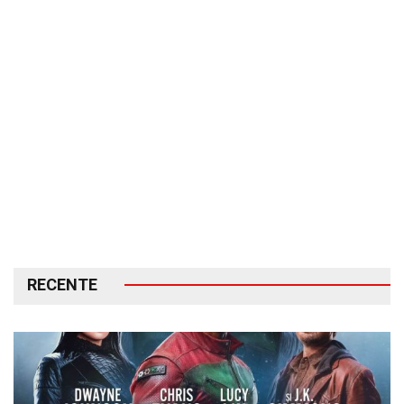
RECENTE