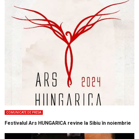
COMUNICATE DE PRESA
Festivalul Ars HUNGARICA revine la Sibiu în noiembrie