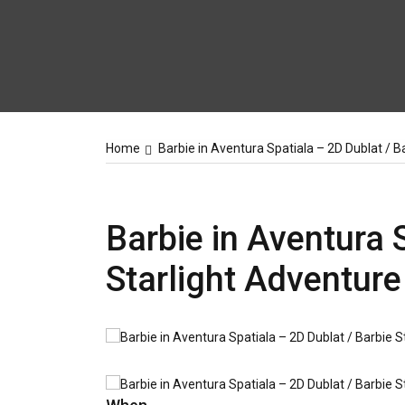
Home
Barbie in Aventura Spatiala – 2D Dublat / B
Barbie in Aventura 
Starlight Adventure