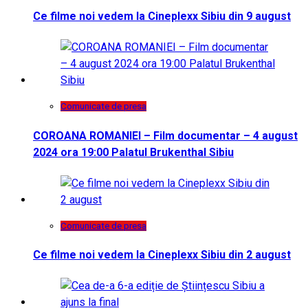
Ce filme noi vedem la Cineplexx Sibiu din 9 august
Comunicate de presa
COROANA ROMANIEI – Film documentar – 4 august
2024 ora 19:00 Palatul Brukenthal Sibiu
Comunicate de presa
Ce filme noi vedem la Cineplexx Sibiu din 2 august