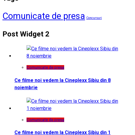
Comunicate de presa
Concursuri
Post Widget 2
Comunicate de presa
Ce filme noi vedem la Cineplexx Sibiu din 8
noiembrie
Comunicate de presa
Ce filme noi vedem la Cineplexx Sibiu din 1