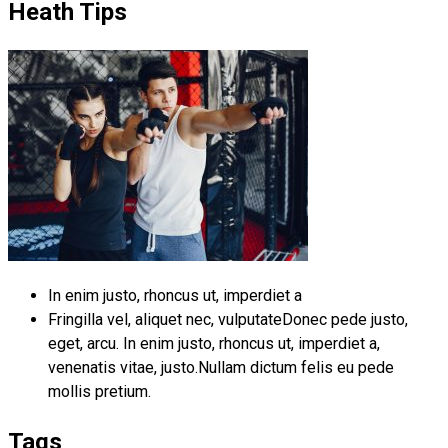
Heath Tips
In enim justo, rhoncus ut, imperdiet a
Fringilla vel, aliquet nec, vulputateDonec pede justo,
eget, arcu. In enim justo, rhoncus ut, imperdiet a,
venenatis vitae, justo.Nullam dictum felis eu pede
mollis pretium.
Tags