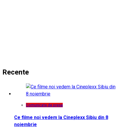
Recente
Comunicate de presa
Ce filme noi vedem la Cineplexx Sibiu din 8
noiembrie