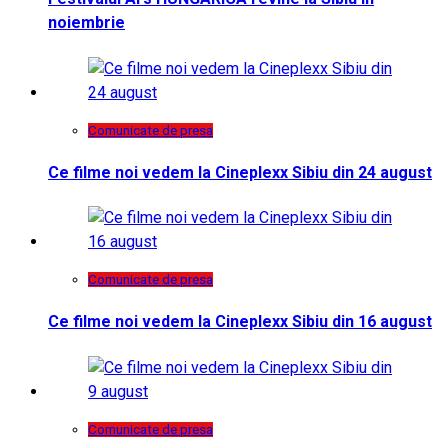
noiembrie
Comunicate de presa
Ce filme noi vedem la Cineplexx Sibiu din 24 august
Comunicate de presa
Ce filme noi vedem la Cineplexx Sibiu din 16 august
Comunicate de presa