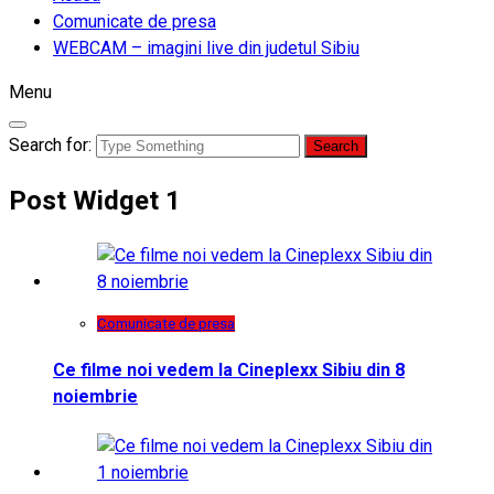
Comunicate de presa
WEBCAM – imagini live din judetul Sibiu
Menu
Search for:
Post Widget 1
Comunicate de presa
Ce filme noi vedem la Cineplexx Sibiu din 8
noiembrie