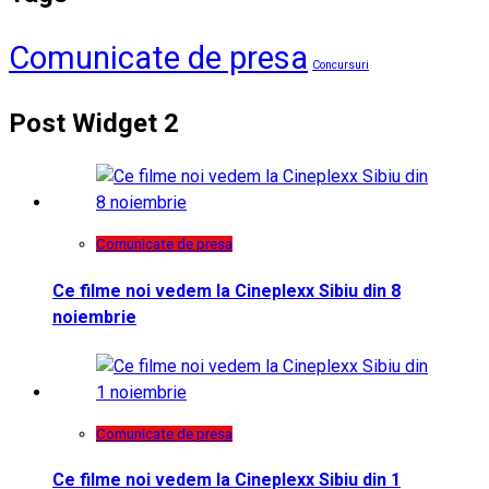
Comunicate de presa
Concursuri
Post Widget 2
Comunicate de presa
Ce filme noi vedem la Cineplexx Sibiu din 8
noiembrie
Comunicate de presa
Ce filme noi vedem la Cineplexx Sibiu din 1