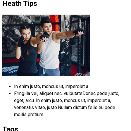
Heath Tips
In enim justo, rhoncus ut, imperdiet a
Fringilla vel, aliquet nec, vulputateDonec pede justo,
eget, arcu. In enim justo, rhoncus ut, imperdiet a,
venenatis vitae, justo.Nullam dictum felis eu pede
mollis pretium.
Tags