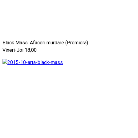
Black Mass: Afaceri murdare (Premiera)
Vineri-Joi 18,00