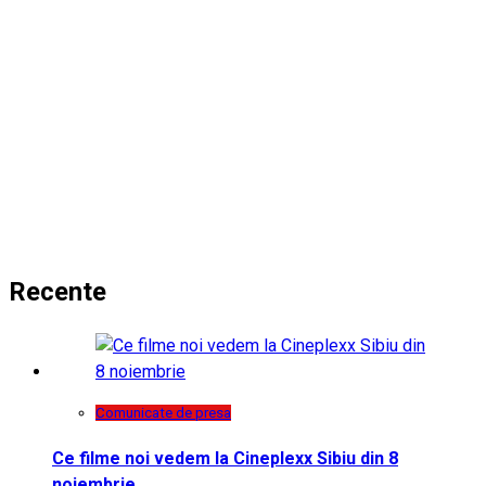
Recente
Comunicate de presa
Ce filme noi vedem la Cineplexx Sibiu din 8
noiembrie