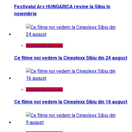
Festivalul Ars HUNGARICA revine la Sibiu în
noiembrie
Comunicate de presa
Ce filme noi vedem la Cineplexx Sibiu din 24 august
Comunicate de presa
Ce filme noi vedem la Cineplexx Sibiu din 16 august