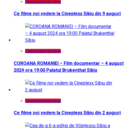
Comunicate de presa
Ce filme noi vedem la Cineplexx Sibiu din 9 august
Comunicate de presa
COROANA ROMANIEI – Film documentar – 4 august
2024 ora 19:00 Palatul Brukenthal Sibiu
Comunicate de presa
Ce filme noi vedem la Cineplexx Sibiu din 2 august