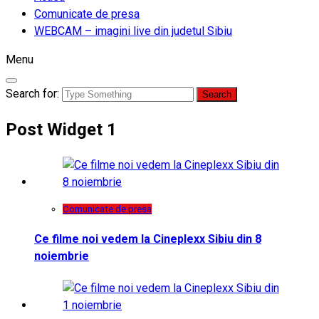
Comunicate de presa
WEBCAM – imagini live din judetul Sibiu
Menu
Search for:
Post Widget 1
Comunicate de presa
Ce filme noi vedem la Cineplexx Sibiu din 8
noiembrie