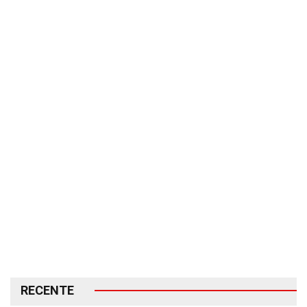
RECENTE