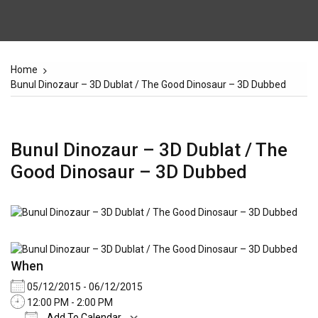
Home
Bunul Dinozaur – 3D Dublat / The Good Dinosaur – 3D Dubbed
Bunul Dinozaur – 3D Dublat / The
Good Dinosaur – 3D Dubbed
When
05/12/2015 - 06/12/2015
12:00 PM - 2:00 PM
Add To Calendar