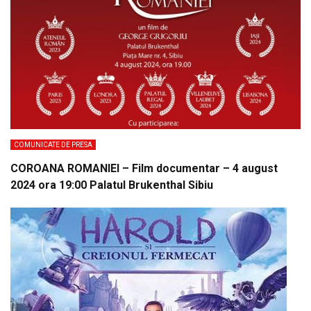
COMUNICATE DE PRESA
COROANA ROMANIEI – Film documentar – 4 august
2024 ora 19:00 Palatul Brukenthal Sibiu