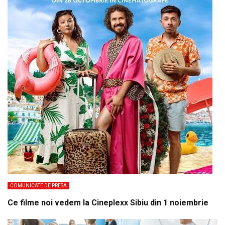
COMUNICATE DE PRESA
Ce filme noi vedem la Cineplexx Sibiu din 1 noiembrie