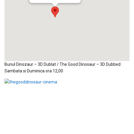
Bunul Dinozaur – 3D Dublat / The Good Dinosaur – 3D Dubbed
Sambata si Duminica ora 12,00