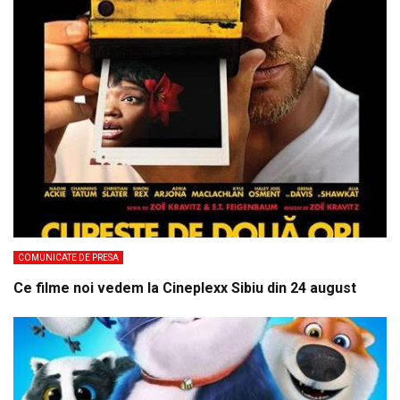
COMUNICATE DE PRESA
Ce filme noi vedem la Cineplexx Sibiu din 24 august