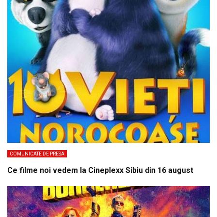
COMUNICATE DE PRESA
Ce filme noi vedem la Cineplexx Sibiu din 16 august