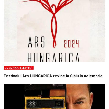
COMUNICATE DE PRESA
Festivalul Ars HUNGARICA revine la Sibiu în noiembrie