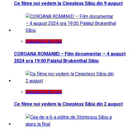
Ce filme noi vedem la Cineplexx Sibiu din 9 august
Comunicate de presa
COROANA ROMANIEI – Film documentar – 4 august
2024 ora 19:00 Palatul Brukenthal Sibiu
Comunicate de presa
Ce filme noi vedem la Cineplexx Sibiu din 2 august