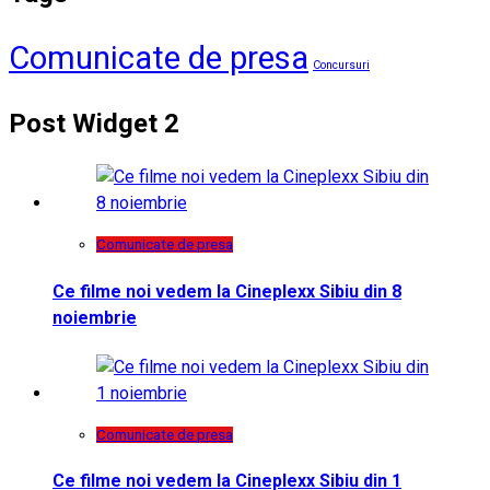
Comunicate de presa
Concursuri
Post Widget 2
Comunicate de presa
Ce filme noi vedem la Cineplexx Sibiu din 8
noiembrie
Comunicate de presa
Ce filme noi vedem la Cineplexx Sibiu din 1