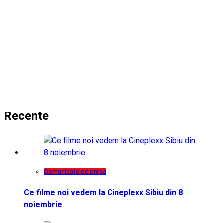
Recente
Comunicate de presa
Ce filme noi vedem la Cineplexx Sibiu din 8
noiembrie