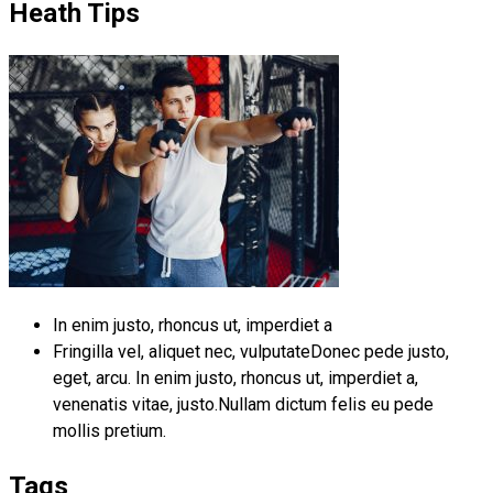
Heath Tips
In enim justo, rhoncus ut, imperdiet a
Fringilla vel, aliquet nec, vulputateDonec pede justo,
eget, arcu. In enim justo, rhoncus ut, imperdiet a,
venenatis vitae, justo.Nullam dictum felis eu pede
mollis pretium.
Tags