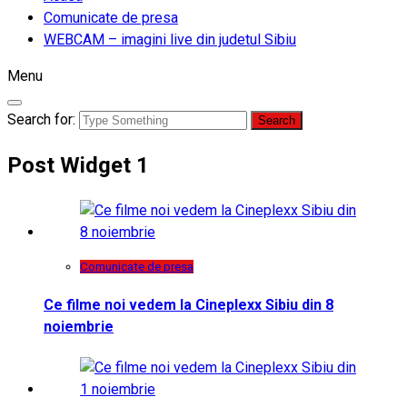
Comunicate de presa
WEBCAM – imagini live din judetul Sibiu
Menu
Search for:
Post Widget 1
Comunicate de presa
Ce filme noi vedem la Cineplexx Sibiu din 8
noiembrie