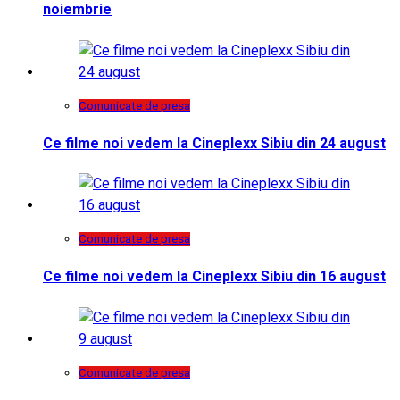
noiembrie
Comunicate de presa
Ce filme noi vedem la Cineplexx Sibiu din 24 august
Comunicate de presa
Ce filme noi vedem la Cineplexx Sibiu din 16 august
Comunicate de presa