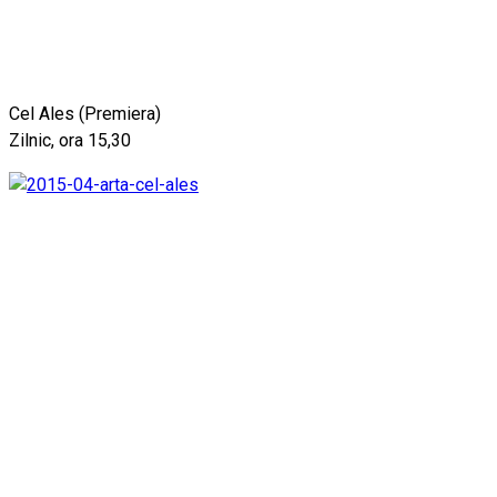
Cel Ales (Premiera)
Zilnic, ora 15,30