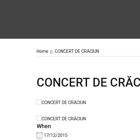
Home
CONCERT DE CRĂCIUN
CONCERT DE CRĂC
When
17/12/2015