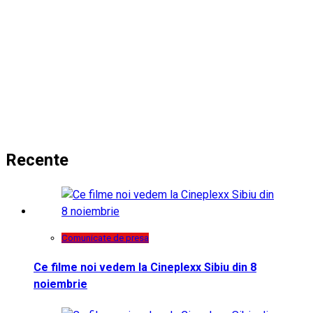
Recente
Comunicate de presa
Ce filme noi vedem la Cineplexx Sibiu din 8
noiembrie