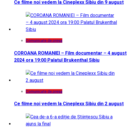
Ce filme noi vedem la Cineplexx Sibiu din 9 august
Comunicate de presa
COROANA ROMANIEI – Film documentar – 4 august
2024 ora 19:00 Palatul Brukenthal Sibiu
Comunicate de presa
Ce filme noi vedem la Cineplexx Sibiu din 2 august