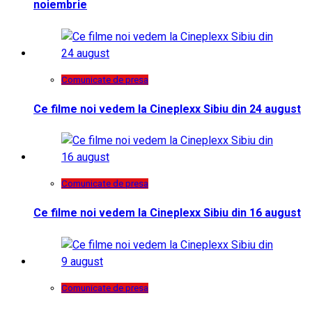
noiembrie
Comunicate de presa
Ce filme noi vedem la Cineplexx Sibiu din 24 august
Comunicate de presa
Ce filme noi vedem la Cineplexx Sibiu din 16 august
Comunicate de presa