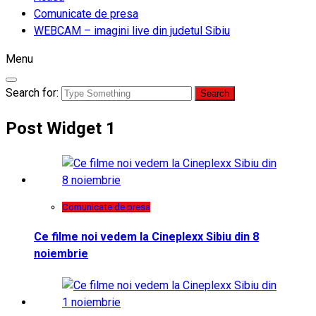
Comunicate de presa
WEBCAM – imagini live din judetul Sibiu
Menu
Search for:
Post Widget 1
Comunicate de presa
Ce filme noi vedem la Cineplexx Sibiu din 8
noiembrie