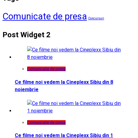
Comunicate de presa
Concursuri
Post Widget 2
Comunicate de presa
Ce filme noi vedem la Cineplexx Sibiu din 8
noiembrie
Comunicate de presa
Ce filme noi vedem la Cineplexx Sibiu din 1