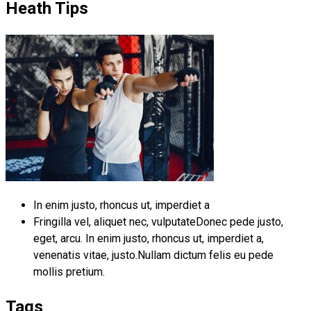
Heath Tips
In enim justo, rhoncus ut, imperdiet a
Fringilla vel, aliquet nec, vulputateDonec pede justo,
eget, arcu. In enim justo, rhoncus ut, imperdiet a,
venenatis vitae, justo.Nullam dictum felis eu pede
mollis pretium.
Tags