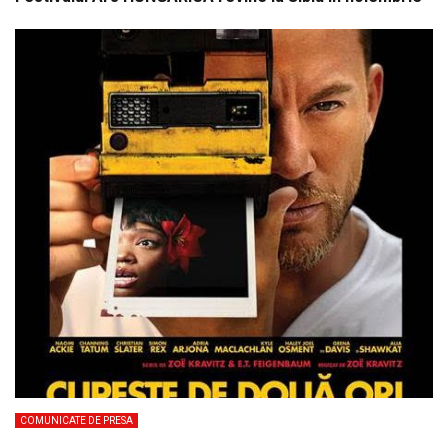
COMUNICATE DE PRESA