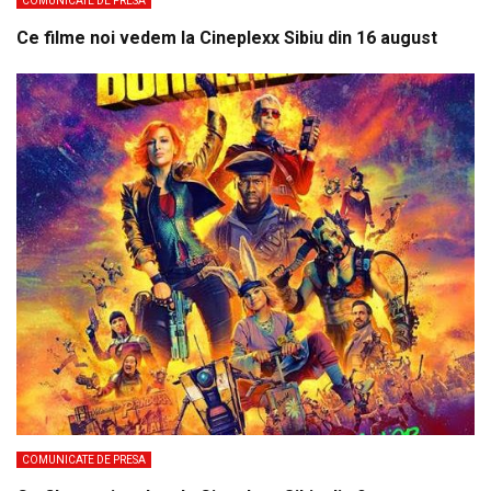
COMUNICATE DE PRESA
Ce filme noi vedem la Cineplexx Sibiu din 16 august
COMUNICATE DE PRESA