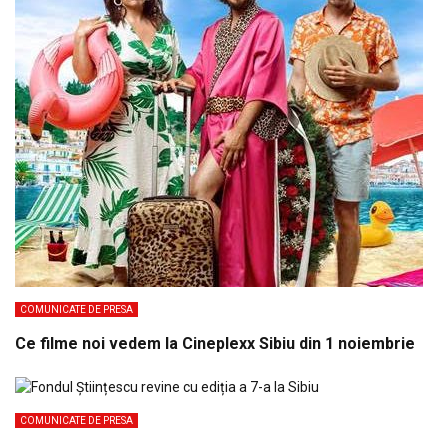
COMUNICATE DE PRESA
Ce filme noi vedem la Cineplexx Sibiu din 1 noiembrie
COMUNICATE DE PRESA