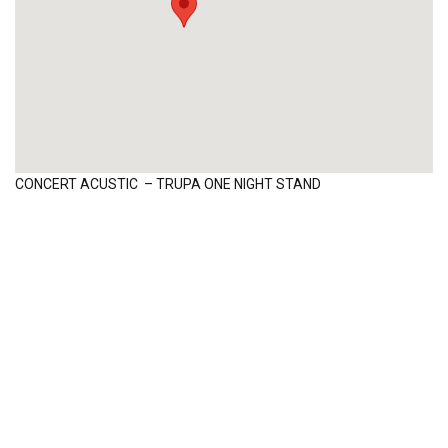
CONCERT ACUSTIC – TRUPA ONE NIGHT STAND