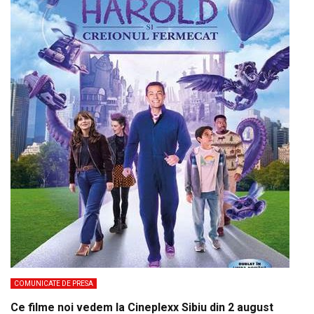
COMUNICATE DE PRESA
Ce filme noi vedem la Cineplexx Sibiu din 2 august