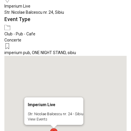
Imperium Live
Str. Nicolae Balcescu nr. 24, Sibiu
Event Type
Club - Pub - Cafe
Concerte
imperium pub
,
ONE NIGHT STAND
,
sibiu
Imperium Live
Str. Nicolae Balcescu nr. 24 - Sibiu
View Events