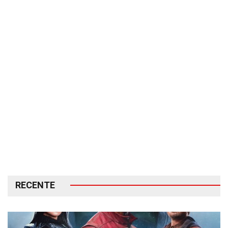
RECENTE