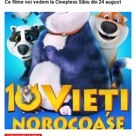
Ce filme noi vedem la Cineplexx Sibiu din 24 august