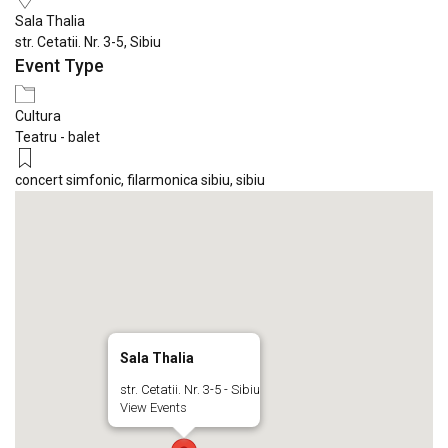
Sala Thalia
str. Cetatii. Nr. 3-5, Sibiu
Event Type
Cultura
Teatru - balet
concert simfonic
,
filarmonica sibiu
,
sibiu
Sala Thalia
str. Cetatii. Nr. 3-5 - Sibiu
View Events