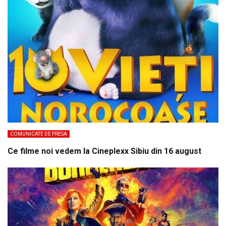
COMUNICATE DE PRESA
Ce filme noi vedem la Cineplexx Sibiu din 16 august