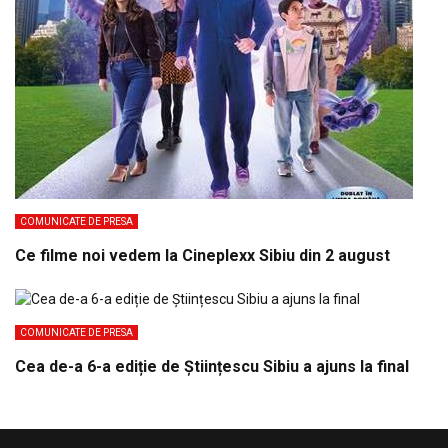
COMUNICATE DE PRESA
Ce filme noi vedem la Cineplexx Sibiu din 2 august
COMUNICATE DE PRESA
Cea de-a 6-a ediție de Științescu Sibiu a ajuns la final