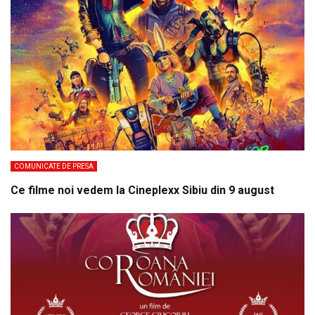
COMUNICATE DE PRESA
Ce filme noi vedem la Cineplexx Sibiu din 9 august