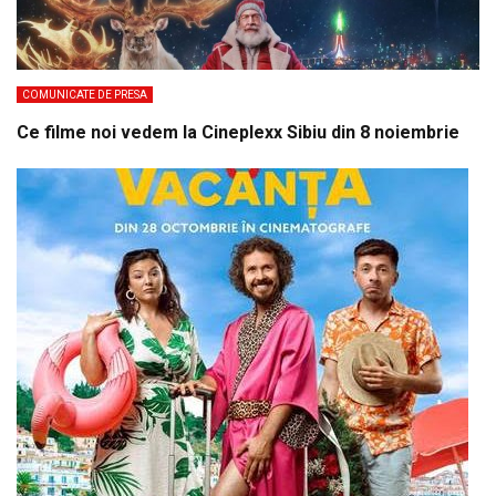
COMUNICATE DE PRESA
Ce filme noi vedem la Cineplexx Sibiu din 8 noiembrie