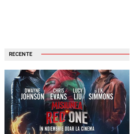
RECENTE