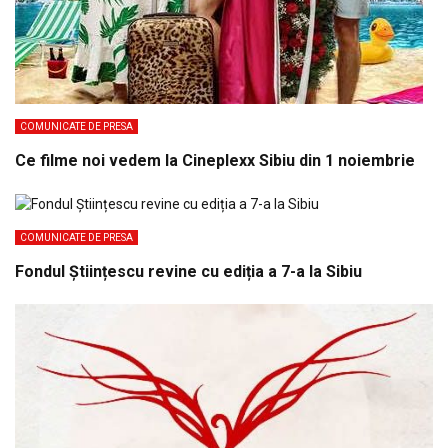
COMUNICATE DE PRESA
Ce filme noi vedem la Cineplexx Sibiu din 1 noiembrie
COMUNICATE DE PRESA
Fondul Științescu revine cu ediția a 7-a la Sibiu