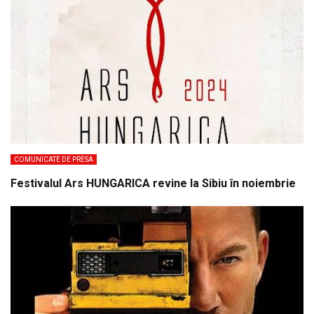
COMUNICATE DE PRESA
Festivalul Ars HUNGARICA revine la Sibiu în noiembrie