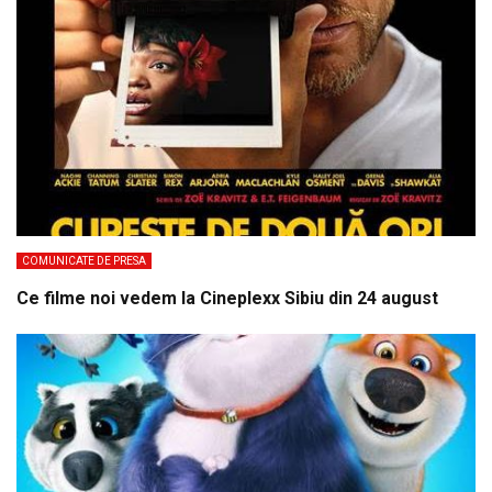
COMUNICATE DE PRESA
Ce filme noi vedem la Cineplexx Sibiu din 24 august