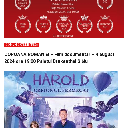
COMUNICATE DE PRESA
COROANA ROMANIEI – Film documentar – 4 august
2024 ora 19:00 Palatul Brukenthal Sibiu