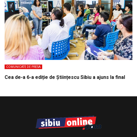
COMUNICATE DE PRESA
Cea de-a 6-a ediție de Științescu Sibiu a ajuns la final