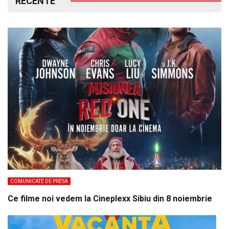
RECENTE
COMUNICATE DE PRESA
Ce filme noi vedem la Cineplexx Sibiu din 8 noiembrie