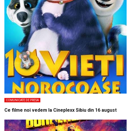
COMUNICATE DE PRESA
Ce filme noi vedem la Cineplexx Sibiu din 16 august