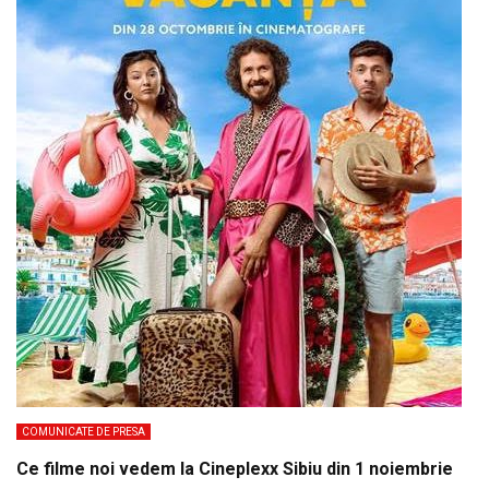
COMUNICATE DE PRESA
Ce filme noi vedem la Cineplexx Sibiu din 1 noiembrie