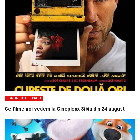
COMUNICATE DE PRESA
Ce filme noi vedem la Cineplexx Sibiu din 24 august