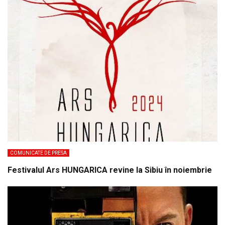
COMUNICATE DE PRESA
Festivalul Ars HUNGARICA revine la Sibiu în noiembrie