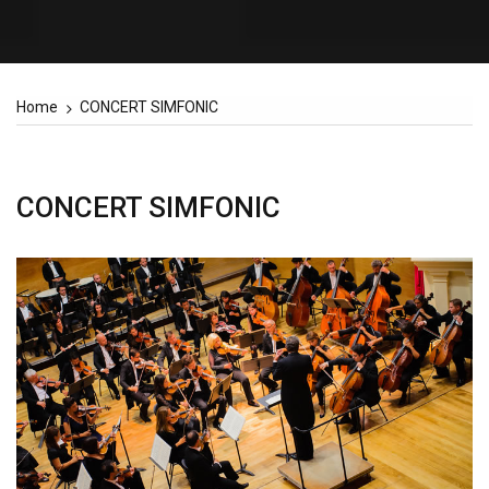
Home
CONCERT SIMFONIC
CONCERT SIMFONIC