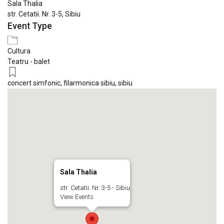
Sala Thalia
str. Cetatii. Nr. 3-5, Sibiu
Event Type
Cultura
Teatru - balet
concert simfonic
,
filarmonica sibiu
,
sibiu
Sala Thalia
str. Cetatii. Nr. 3-5 - Sibiu
View Events