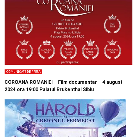
COMUNICATE DE PRESA
COROANA ROMANIEI – Film documentar – 4 august
2024 ora 19:00 Palatul Brukenthal Sibiu