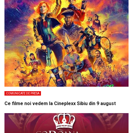
COMUNICATE DE PRESA
Ce filme noi vedem la Cineplexx Sibiu din 9 august