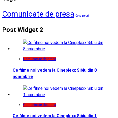
Comunicate de presa
Concursuri
Post Widget 2
Comunicate de presa
Ce filme noi vedem la Cineplexx Sibiu din 8
noiembrie
Comunicate de presa
Ce filme noi vedem la Cineplexx Sibiu din 1