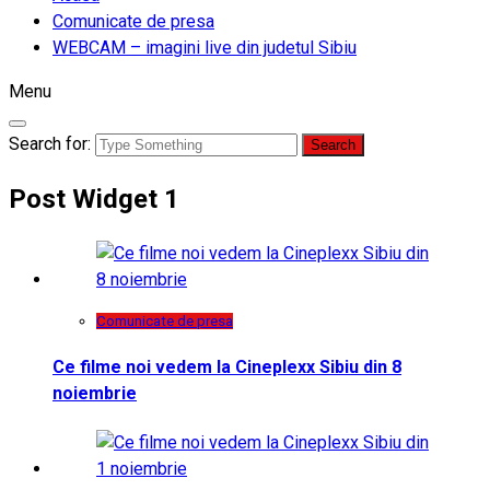
Comunicate de presa
WEBCAM – imagini live din judetul Sibiu
Menu
Search for:
Post Widget 1
Comunicate de presa
Ce filme noi vedem la Cineplexx Sibiu din 8
noiembrie