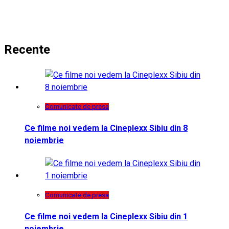
Recente
Comunicate de presa
Ce filme noi vedem la Cineplexx Sibiu din 8
noiembrie
Comunicate de presa
Ce filme noi vedem la Cineplexx Sibiu din 1
noiembrie