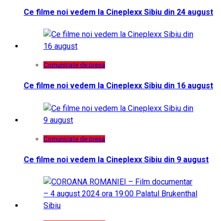
Ce filme noi vedem la Cineplexx Sibiu din 24 august
Comunicate de presa
Ce filme noi vedem la Cineplexx Sibiu din 16 august
Comunicate de presa
Ce filme noi vedem la Cineplexx Sibiu din 9 august