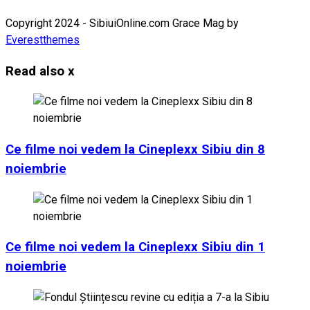
Copyright 2024 - SibiuiOnline.com Grace Mag by
Everestthemes
Read also
x
Ce filme noi vedem la Cineplexx Sibiu din 8
noiembrie
Ce filme noi vedem la Cineplexx Sibiu din 1
noiembrie