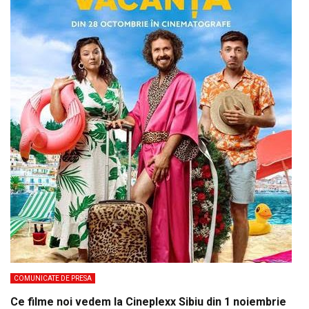
COMUNICATE DE PRESA
Ce filme noi vedem la Cineplexx Sibiu din 1 noiembrie