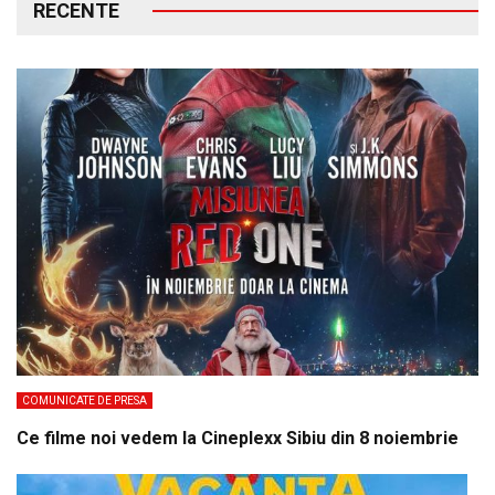
RECENTE
COMUNICATE DE PRESA
Ce filme noi vedem la Cineplexx Sibiu din 8 noiembrie