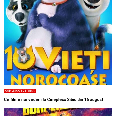
COMUNICATE DE PRESA
Ce filme noi vedem la Cineplexx Sibiu din 16 august