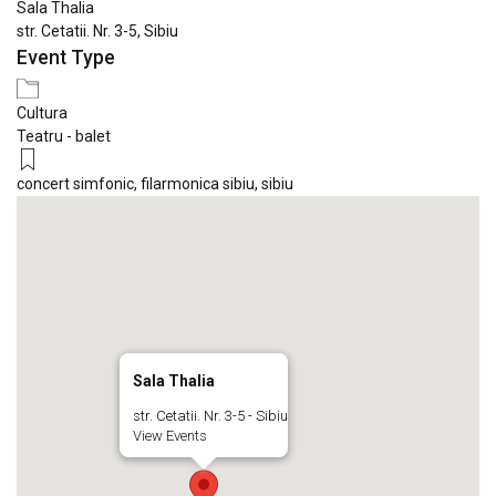
Sala Thalia
str. Cetatii. Nr. 3-5, Sibiu
Event Type
Cultura
Teatru - balet
concert simfonic
,
filarmonica sibiu
,
sibiu
Sala Thalia
str. Cetatii. Nr. 3-5 - Sibiu
View Events