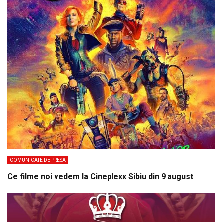
COMUNICATE DE PRESA
Ce filme noi vedem la Cineplexx Sibiu din 9 august