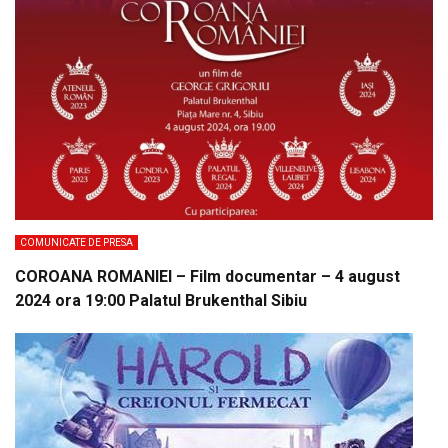
COMUNICATE DE PRESA
COROANA ROMANIEI – Film documentar – 4 august
2024 ora 19:00 Palatul Brukenthal Sibiu