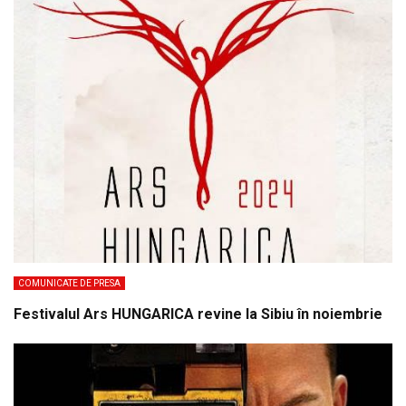
COMUNICATE DE PRESA
Festivalul Ars HUNGARICA revine la Sibiu în noiembrie