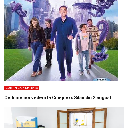
COMUNICATE DE PRESA
Ce filme noi vedem la Cineplexx Sibiu din 2 august