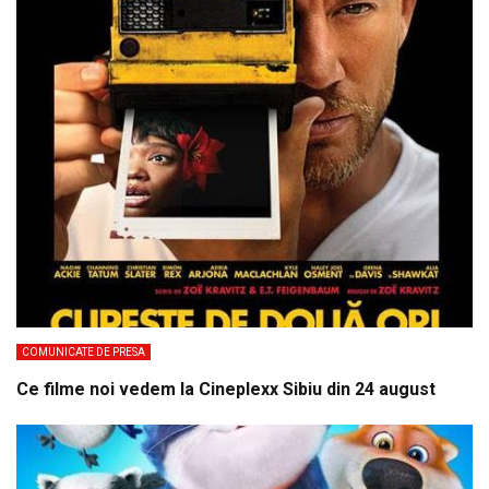
COMUNICATE DE PRESA
Ce filme noi vedem la Cineplexx Sibiu din 24 august