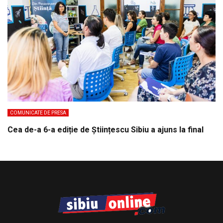
COMUNICATE DE PRESA
Cea de-a 6-a ediție de Științescu Sibiu a ajuns la final