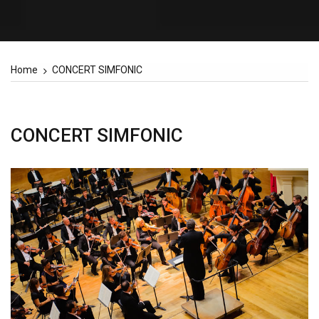
Home
CONCERT SIMFONIC
CONCERT SIMFONIC