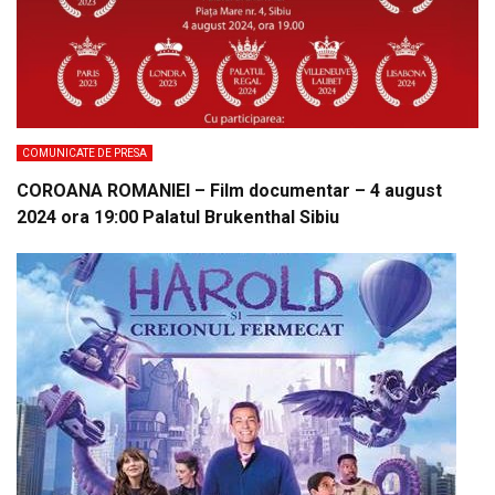
COMUNICATE DE PRESA
COROANA ROMANIEI – Film documentar – 4 august
2024 ora 19:00 Palatul Brukenthal Sibiu