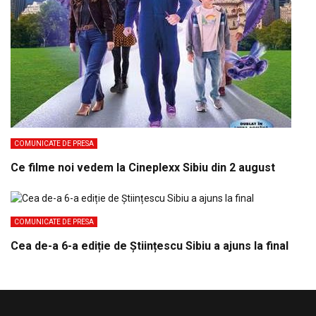
COMUNICATE DE PRESA
Ce filme noi vedem la Cineplexx Sibiu din 2 august
COMUNICATE DE PRESA
Cea de-a 6-a ediție de Științescu Sibiu a ajuns la final