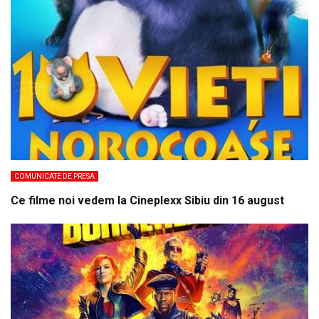
COMUNICATE DE PRESA
Ce filme noi vedem la Cineplexx Sibiu din 16 august