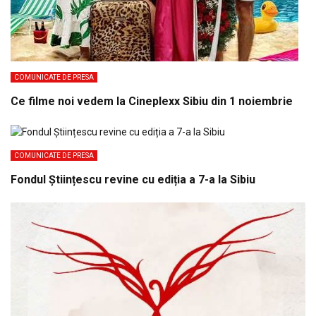
COMUNICATE DE PRESA
Ce filme noi vedem la Cineplexx Sibiu din 1 noiembrie
COMUNICATE DE PRESA
Fondul Științescu revine cu ediția a 7-a la Sibiu