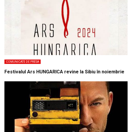
COMUNICATE DE PRESA
Festivalul Ars HUNGARICA revine la Sibiu în noiembrie