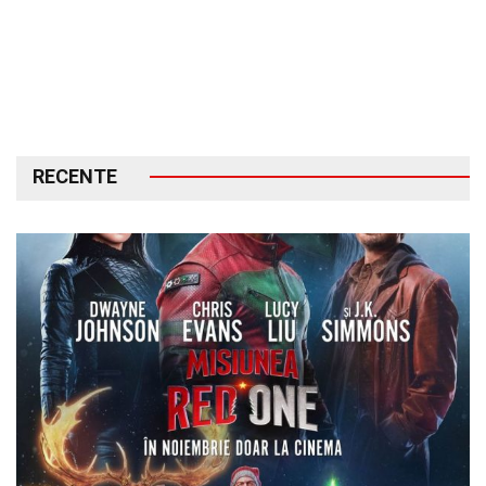
RECENTE