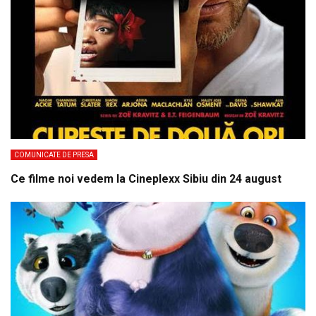
COMUNICATE DE PRESA
Ce filme noi vedem la Cineplexx Sibiu din 24 august