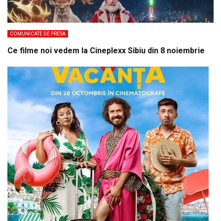
COMUNICATE DE PRESA
Ce filme noi vedem la Cineplexx Sibiu din 8 noiembrie