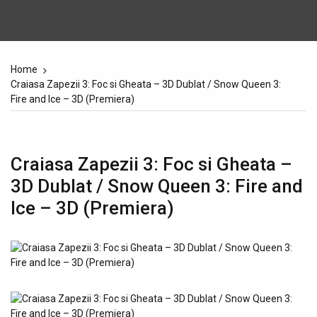
Home
Craiasa Zapezii 3: Foc si Gheata – 3D Dublat / Snow Queen 3:
Fire and Ice – 3D (Premiera)
Craiasa Zapezii 3: Foc si Gheata –
3D Dublat / Snow Queen 3: Fire and
Ice – 3D (Premiera)