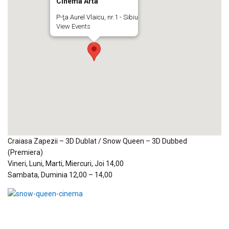
Cinema Arta
P-ţa Aurel Vlaicu, nr.1 - Sibiu
View Events
Craiasa Zapezii – 3D Dublat / Snow Queen – 3D Dubbed
(Premiera)
Vineri, Luni, Marti, Miercuri, Joi 14,00
Sambata, Duminia 12,00 – 14,00