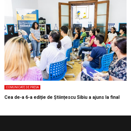
COMUNICATE DE PRESA
Cea de-a 6-a ediție de Științescu Sibiu a ajuns la final