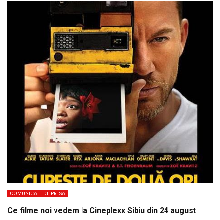
COMUNICATE DE PRESA
Ce filme noi vedem la Cineplexx Sibiu din 24 august