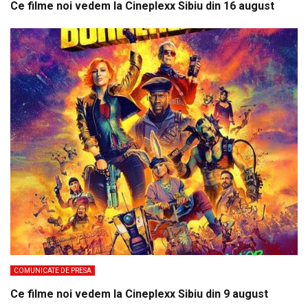
Ce filme noi vedem la Cineplexx Sibiu din 16 august
COMUNICATE DE PRESA
Ce filme noi vedem la Cineplexx Sibiu din 9 august