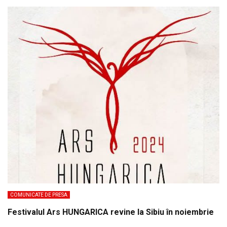
COMUNICATE DE PRESA
Festivalul Ars HUNGARICA revine la Sibiu în noiembrie