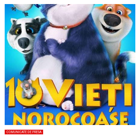
COMUNICATE DE PRESA