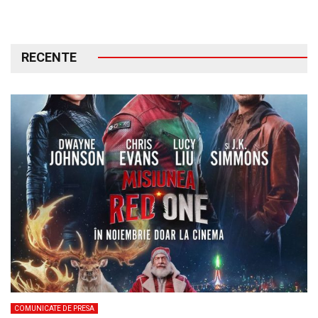
RECENTE
COMUNICATE DE PRESA