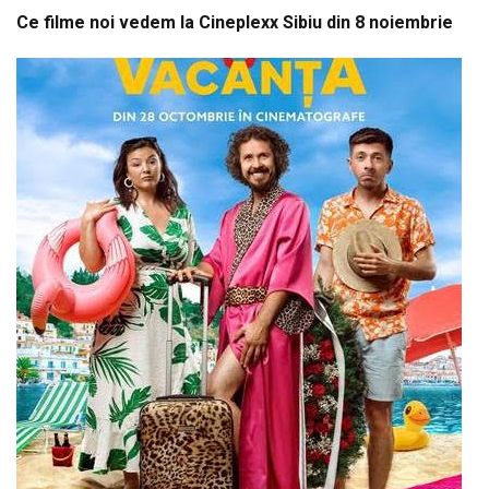
Ce filme noi vedem la Cineplexx Sibiu din 8 noiembrie