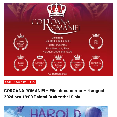
COMUNICATE DE PRESA
COROANA ROMANIEI – Film documentar – 4 august
2024 ora 19:00 Palatul Brukenthal Sibiu