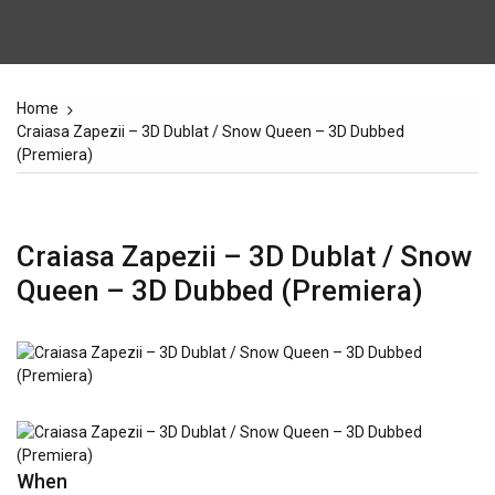
Home
Craiasa Zapezii – 3D Dublat / Snow Queen – 3D Dubbed
(Premiera)
Craiasa Zapezii – 3D Dublat / Snow
Queen – 3D Dubbed (Premiera)
When