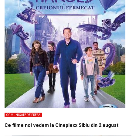
COMUNICATE DE PRESA
Ce filme noi vedem la Cineplexx Sibiu din 2 august