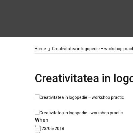
Home
Creativitatea in logopedie – workshop pract
Creativitatea in lo
When
23/06/2018