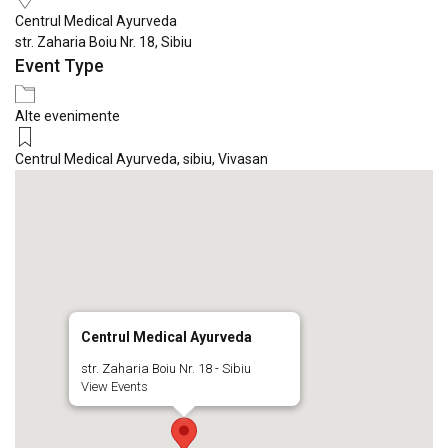
Centrul Medical Ayurveda
str. Zaharia Boiu Nr. 18, Sibiu
Event Type
Alte evenimente
Centrul Medical Ayurveda
,
sibiu
,
Vivasan
Centrul Medical Ayurveda
str. Zaharia Boiu Nr. 18 - Sibiu
View Events