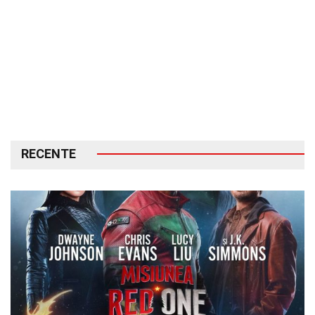
RECENTE