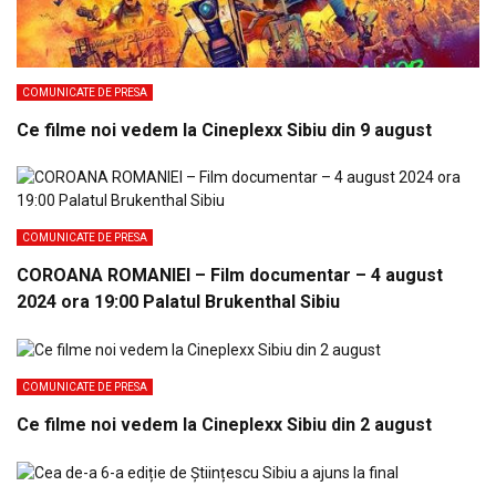
COMUNICATE DE PRESA
Ce filme noi vedem la Cineplexx Sibiu din 9 august
COMUNICATE DE PRESA
COROANA ROMANIEI – Film documentar – 4 august
2024 ora 19:00 Palatul Brukenthal Sibiu
COMUNICATE DE PRESA
Ce filme noi vedem la Cineplexx Sibiu din 2 august