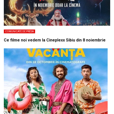
COMUNICATE DE PRESA
Ce filme noi vedem la Cineplexx Sibiu din 8 noiembrie