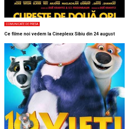
COMUNICATE DE PRESA
Ce filme noi vedem la Cineplexx Sibiu din 24 august