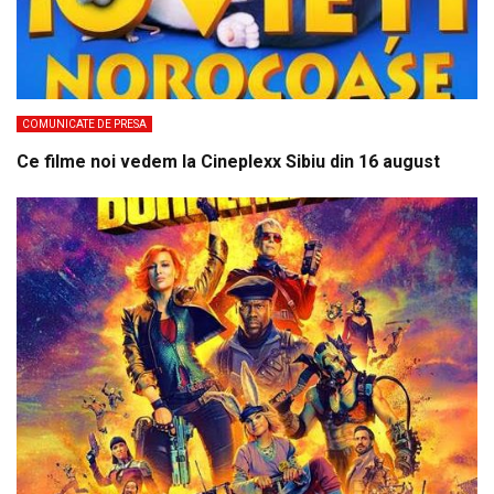
COMUNICATE DE PRESA
Ce filme noi vedem la Cineplexx Sibiu din 16 august