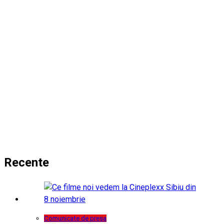
Recente
Comunicate de presa