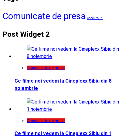
Comunicate de presa
Concursuri
Post Widget 2
Comunicate de presa
Ce filme noi vedem la Cineplexx Sibiu din 8
noiembrie
Comunicate de presa
Ce filme noi vedem la Cineplexx Sibiu din 1