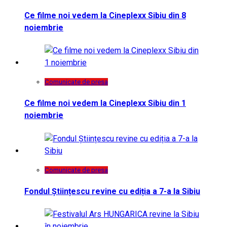
Ce filme noi vedem la Cineplexx Sibiu din 8
noiembrie
Comunicate de presa
Ce filme noi vedem la Cineplexx Sibiu din 1
noiembrie
Comunicate de presa
Fondul Științescu revine cu ediția a 7-a la Sibiu