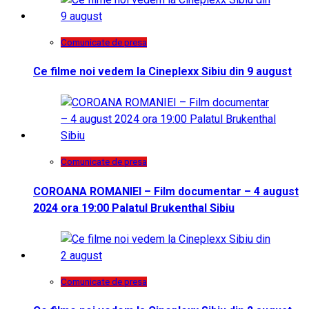
Comunicate de presa
Ce filme noi vedem la Cineplexx Sibiu din 9 august
Comunicate de presa
COROANA ROMANIEI – Film documentar – 4 august
2024 ora 19:00 Palatul Brukenthal Sibiu
Comunicate de presa