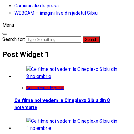
Comunicate de presa
WEBCAM – imagini live din judetul Sibiu
Menu
Search for:
Post Widget 1
Comunicate de presa
Ce filme noi vedem la Cineplexx Sibiu din 8
noiembrie