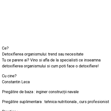
Ce?
Detoxifierea organismului: trend sau necesitate
Tu ce parere ai? Vino si afla de la specialisti ce inseamna
detoxifierea organismului si cum poti face o detoxifiere!
Cu cine?
Constantin Leca
Pregătire de baza : inginer construcții navale
Pregătire suplimentara : tehnica nutritionala , curs profesionist