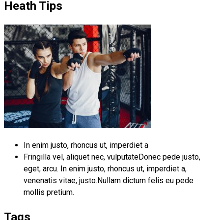
Heath Tips
In enim justo, rhoncus ut, imperdiet a
Fringilla vel, aliquet nec, vulputateDonec pede justo,
eget, arcu. In enim justo, rhoncus ut, imperdiet a,
venenatis vitae, justo.Nullam dictum felis eu pede
mollis pretium.
Tags