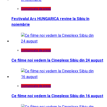
Comunicate de presa
Festivalul Ars HUNGARICA revine la Sibiu în
noiembrie
Comunicate de presa
Ce filme noi vedem la Cineplexx Sibiu din 24 august
Comunicate de presa
Ce filme noi vedem la Cineplexx Sibiu din 16 august