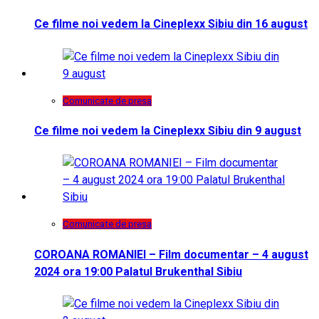
Ce filme noi vedem la Cineplexx Sibiu din 16 august
Comunicate de presa
Ce filme noi vedem la Cineplexx Sibiu din 9 august
Comunicate de presa
COROANA ROMANIEI – Film documentar – 4 august
2024 ora 19:00 Palatul Brukenthal Sibiu