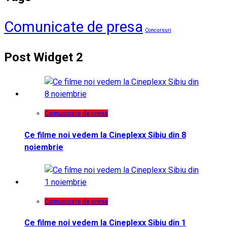
Comunicate de presa
Concursuri
Post Widget 2
Comunicate de presa
Ce filme noi vedem la Cineplexx Sibiu din 8
noiembrie
Comunicate de presa
Ce filme noi vedem la Cineplexx Sibiu din 1