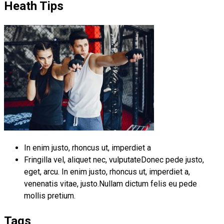
Heath Tips
In enim justo, rhoncus ut, imperdiet a
Fringilla vel, aliquet nec, vulputateDonec pede justo,
eget, arcu. In enim justo, rhoncus ut, imperdiet a,
venenatis vitae, justo.Nullam dictum felis eu pede
mollis pretium.
Tags