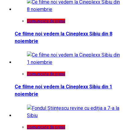
Comunicate de presa
Ce filme noi vedem la Cineplexx Sibiu din 8
noiembrie
Comunicate de presa
Ce filme noi vedem la Cineplexx Sibiu din 1
noiembrie
Comunicate de presa