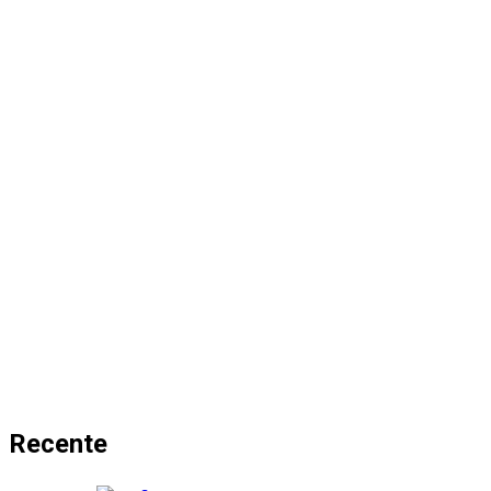
Recente