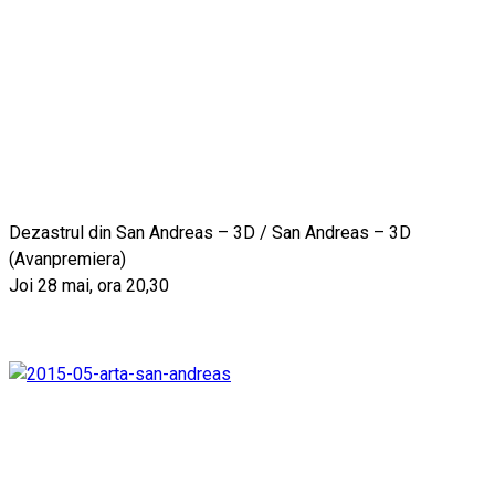
Dezastrul din San Andreas – 3D / San Andreas – 3D
(Avanpremiera)
Joi 28 mai, ora 20,30