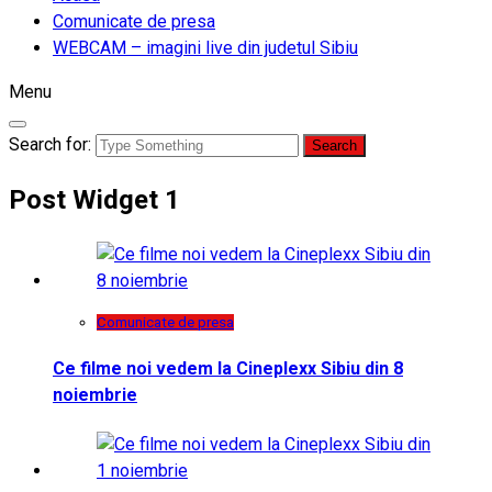
Comunicate de presa
WEBCAM – imagini live din judetul Sibiu
Menu
Search for:
Post Widget 1
Comunicate de presa
Ce filme noi vedem la Cineplexx Sibiu din 8
noiembrie