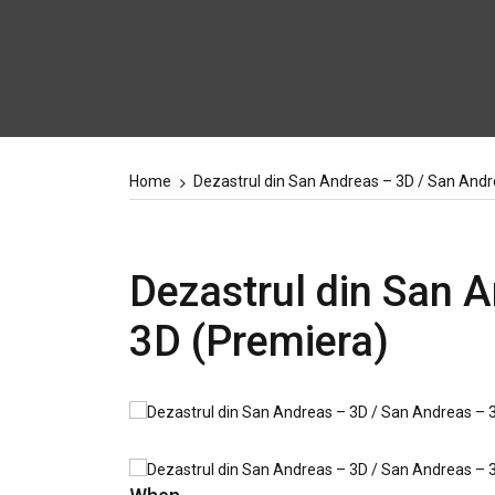
Home
Dezastrul din San Andreas – 3D / San Andr
Dezastrul din San 
3D (Premiera)