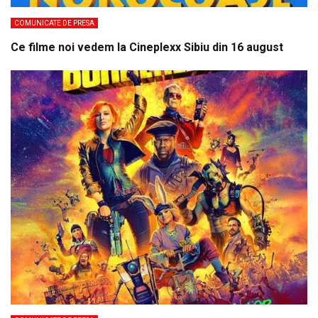
COMUNICATE DE PRESA
Ce filme noi vedem la Cineplexx Sibiu din 16 august