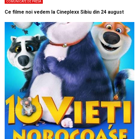
COMUNICATE DE PRESA
Ce filme noi vedem la Cineplexx Sibiu din 24 august