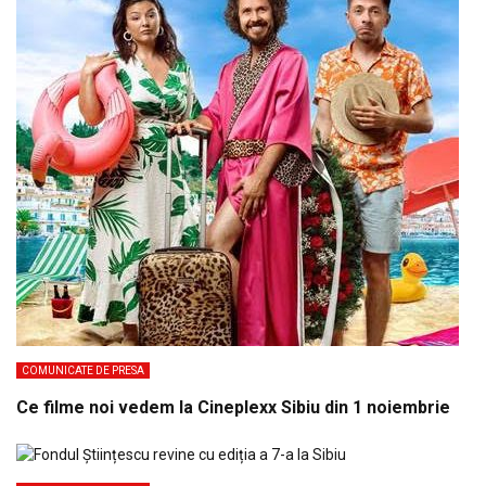
COMUNICATE DE PRESA
Ce filme noi vedem la Cineplexx Sibiu din 1 noiembrie