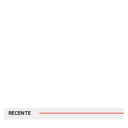
RECENTE