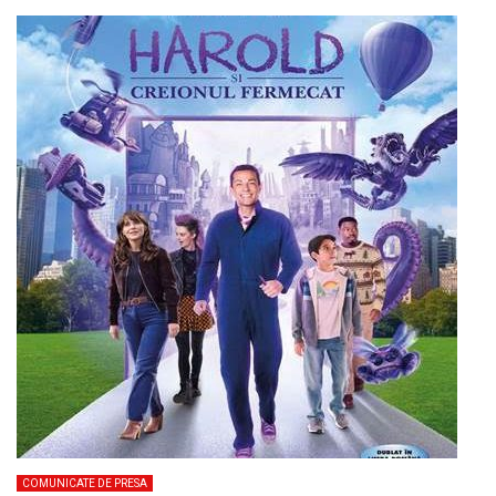
COMUNICATE DE PRESA