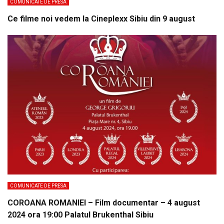
COMUNICATE DE PRESA
Ce filme noi vedem la Cineplexx Sibiu din 9 august
COMUNICATE DE PRESA
COROANA ROMANIEI – Film documentar – 4 august
2024 ora 19:00 Palatul Brukenthal Sibiu