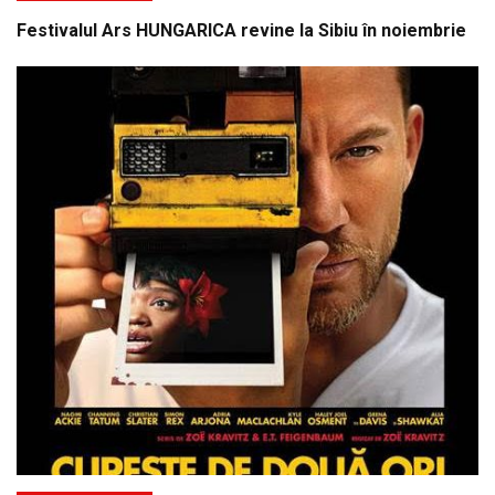
Festivalul Ars HUNGARICA revine la Sibiu în noiembrie