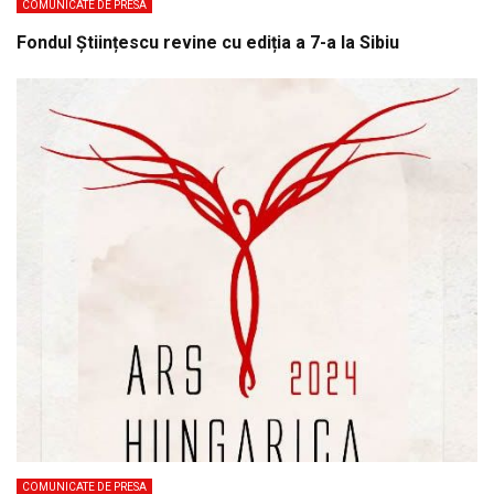
COMUNICATE DE PRESA
Fondul Științescu revine cu ediția a 7-a la Sibiu
COMUNICATE DE PRESA