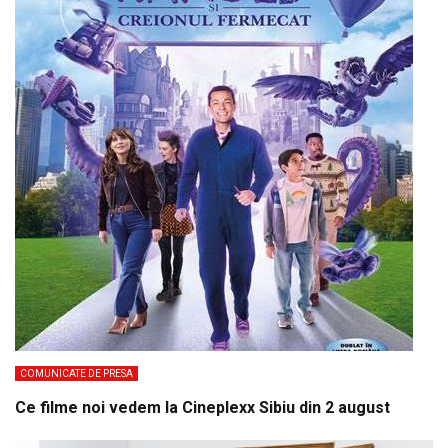
COMUNICATE DE PRESA
Ce filme noi vedem la Cineplexx Sibiu din 2 august