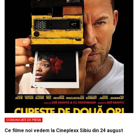
COMUNICATE DE PRESA
Ce filme noi vedem la Cineplexx Sibiu din 24 august