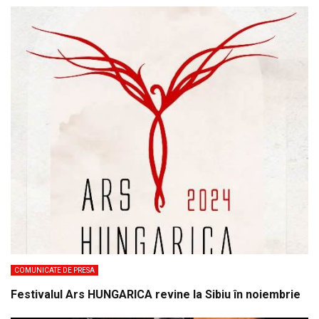
COMUNICATE DE PRESA
Festivalul Ars HUNGARICA revine la Sibiu în noiembrie