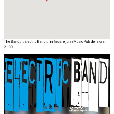
The Band…… Electric Band….. in fiecare joi in Music Pub de la ora
21:00