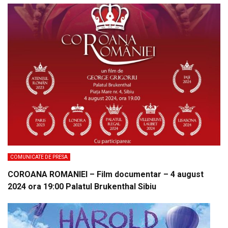
COMUNICATE DE PRESA
COROANA ROMANIEI – Film documentar – 4 august
2024 ora 19:00 Palatul Brukenthal Sibiu