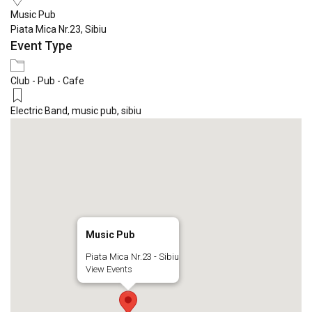
Music Pub
Piata Mica Nr.23, Sibiu
Event Type
Club - Pub - Cafe
Electric Band
,
music pub
,
sibiu
Music Pub
Piata Mica Nr.23 - Sibiu
View Events