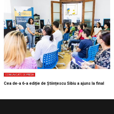
COMUNICATE DE PRESA
Cea de-a 6-a ediție de Științescu Sibiu a ajuns la final