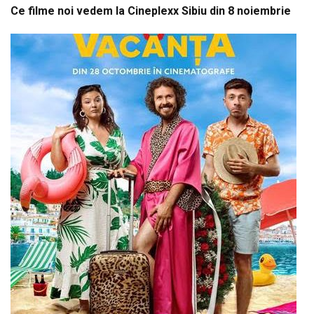
Ce filme noi vedem la Cineplexx Sibiu din 8 noiembrie