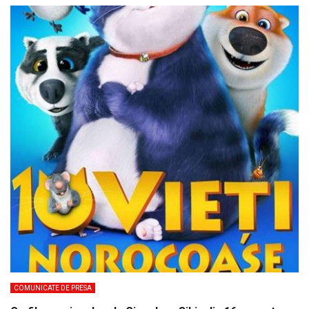
COMUNICATE DE PRESA