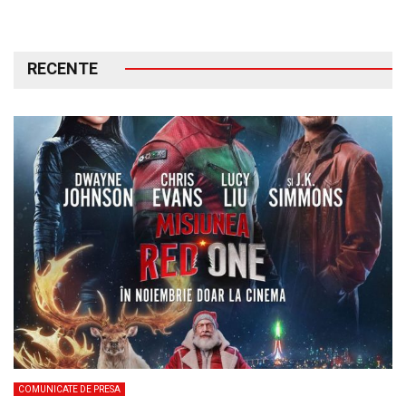
RECENTE
COMUNICATE DE PRESA