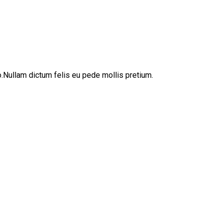
sto.Nullam dictum felis eu pede mollis pretium.