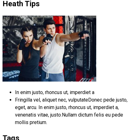
Heath Tips
In enim justo, rhoncus ut, imperdiet a
Fringilla vel, aliquet nec, vulputateDonec pede justo,
eget, arcu. In enim justo, rhoncus ut, imperdiet a,
venenatis vitae, justo.Nullam dictum felis eu pede
mollis pretium.
Tags