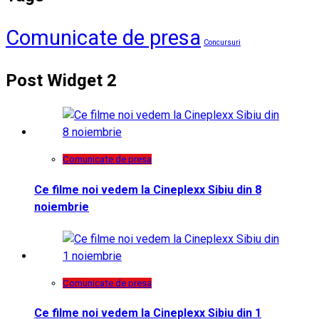
Comunicate de presa
Concursuri
Post Widget 2
Comunicate de presa
Ce filme noi vedem la Cineplexx Sibiu din 8
noiembrie
Comunicate de presa
Ce filme noi vedem la Cineplexx Sibiu din 1