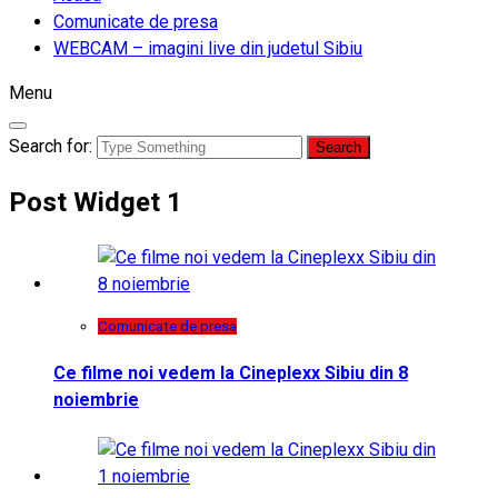
Comunicate de presa
WEBCAM – imagini live din judetul Sibiu
Menu
Search for:
Post Widget 1
Comunicate de presa
Ce filme noi vedem la Cineplexx Sibiu din 8
noiembrie