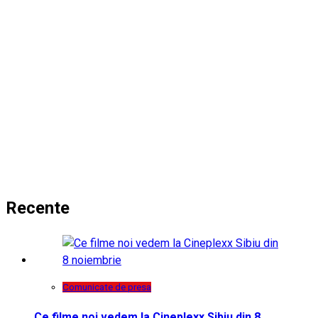
Recente
Comunicate de presa
Ce filme noi vedem la Cineplexx Sibiu din 8