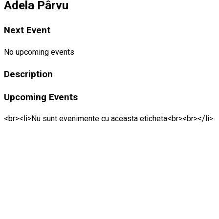
Adela Pârvu
Next Event
No upcoming events
Description
Upcoming Events
<br><li>Nu sunt evenimente cu aceasta eticheta<br><br></li>