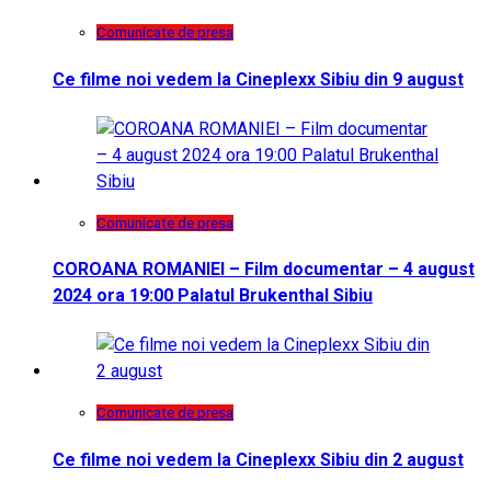
Comunicate de presa
Ce filme noi vedem la Cineplexx Sibiu din 9 august
Comunicate de presa
COROANA ROMANIEI – Film documentar – 4 august
2024 ora 19:00 Palatul Brukenthal Sibiu
Comunicate de presa
Ce filme noi vedem la Cineplexx Sibiu din 2 august