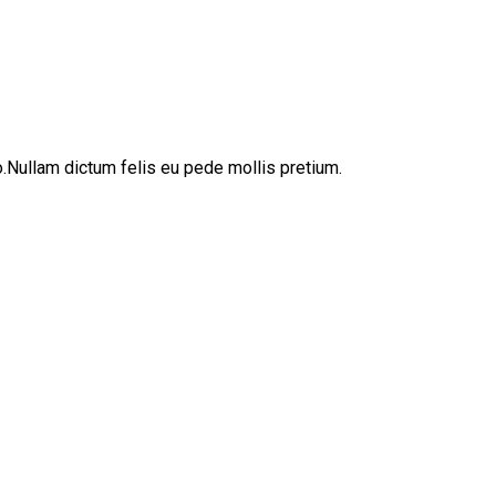
sto.Nullam dictum felis eu pede mollis pretium.