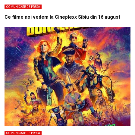
COMUNICATE DE PRESA
Ce filme noi vedem la Cineplexx Sibiu din 16 august
COMUNICATE DE PRESA