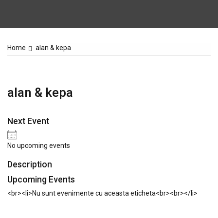
Home
alan & kepa
alan & kepa
Next Event
No upcoming events
Description
Upcoming Events
<br><li>Nu sunt evenimente cu aceasta eticheta<br><br></li>