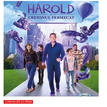
COMUNICATE DE PRESA