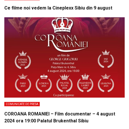
Ce filme noi vedem la Cineplexx Sibiu din 9 august
COMUNICATE DE PRESA
COROANA ROMANIEI – Film documentar – 4 august
2024 ora 19:00 Palatul Brukenthal Sibiu