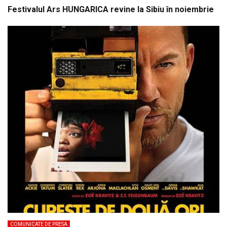
Festivalul Ars HUNGARICA revine la Sibiu în noiembrie
COMUNICATE DE PRESA