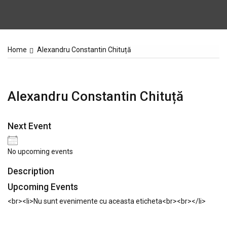
Home
Alexandru Constantin Chituță
Alexandru Constantin Chituță
Next Event
No upcoming events
Description
Upcoming Events
<br><li>Nu sunt evenimente cu aceasta eticheta<br><br></li>