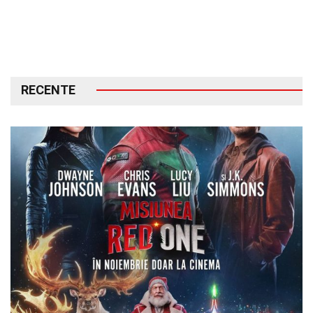
RECENTE