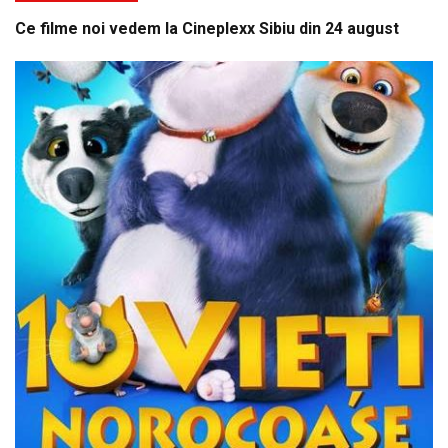
Ce filme noi vedem la Cineplexx Sibiu din 24 august