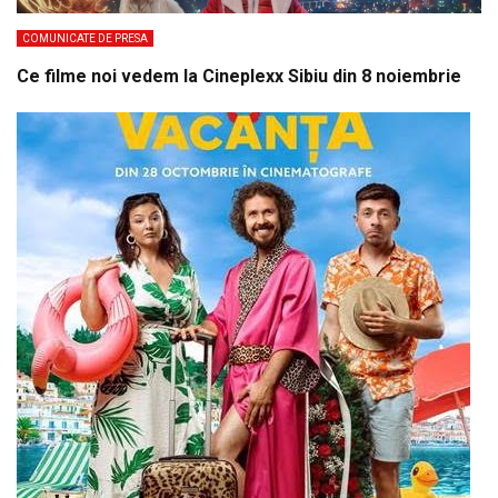
COMUNICATE DE PRESA
Ce filme noi vedem la Cineplexx Sibiu din 8 noiembrie