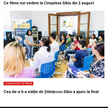
Ce filme noi vedem la Cineplexx Sibiu din 2 august
COMUNICATE DE PRESA
Cea de-a 6-a ediție de Științescu Sibiu a ajuns la final