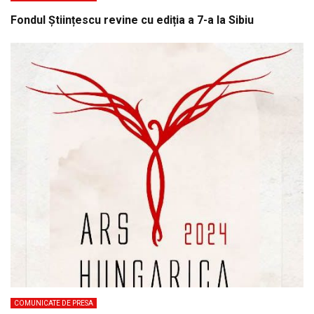
Fondul Științescu revine cu ediția a 7-a la Sibiu
COMUNICATE DE PRESA