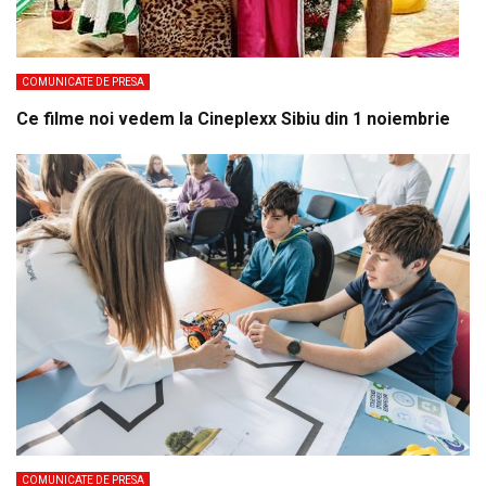
COMUNICATE DE PRESA
Ce filme noi vedem la Cineplexx Sibiu din 1 noiembrie
COMUNICATE DE PRESA