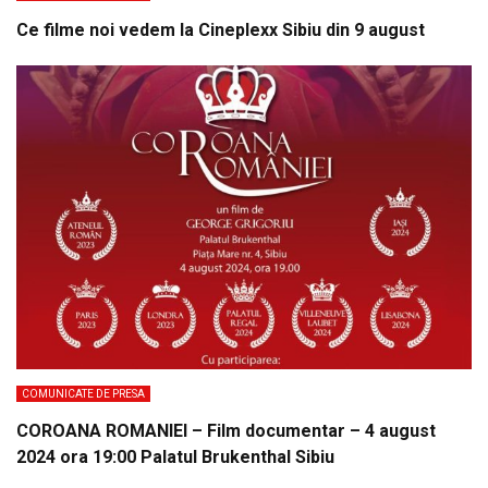
Ce filme noi vedem la Cineplexx Sibiu din 9 august
COMUNICATE DE PRESA
COROANA ROMANIEI – Film documentar – 4 august
2024 ora 19:00 Palatul Brukenthal Sibiu