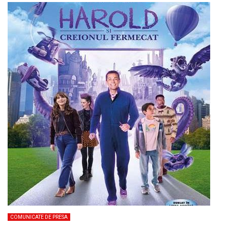
COMUNICATE DE PRESA