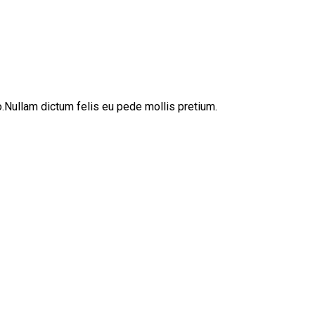
sto.Nullam dictum felis eu pede mollis pretium.