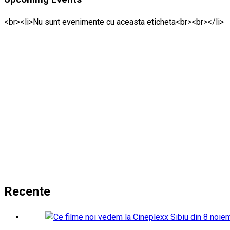
<br><li>Nu sunt evenimente cu aceasta eticheta<br><br></li>
Recente