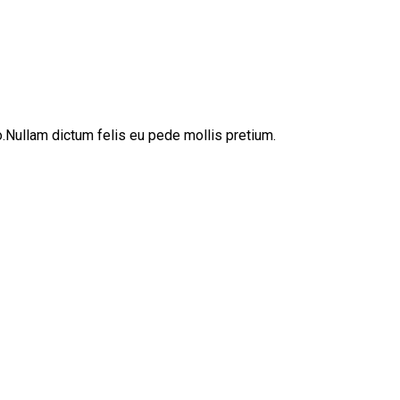
sto.Nullam dictum felis eu pede mollis pretium.