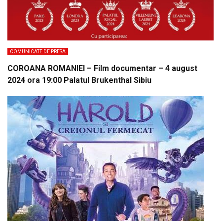
COMUNICATE DE PRESA
COROANA ROMANIEI – Film documentar – 4 august
2024 ora 19:00 Palatul Brukenthal Sibiu