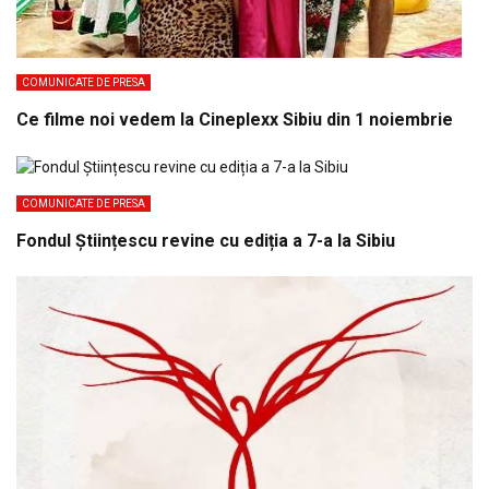
COMUNICATE DE PRESA
Ce filme noi vedem la Cineplexx Sibiu din 1 noiembrie
COMUNICATE DE PRESA
Fondul Științescu revine cu ediția a 7-a la Sibiu