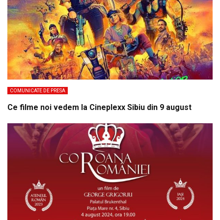
COMUNICATE DE PRESA
Ce filme noi vedem la Cineplexx Sibiu din 9 august