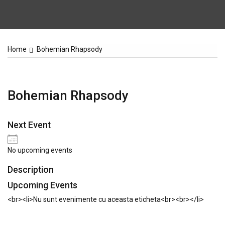
Home
Bohemian Rhapsody
Bohemian Rhapsody
Next Event
No upcoming events
Description
Upcoming Events
<br><li>Nu sunt evenimente cu aceasta eticheta<br><br></li>