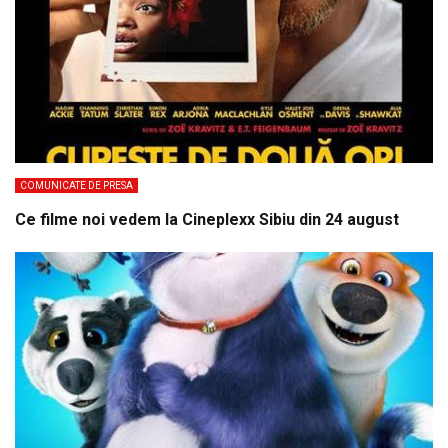
COMUNICATE DE PRESA
Ce filme noi vedem la Cineplexx Sibiu din 24 august