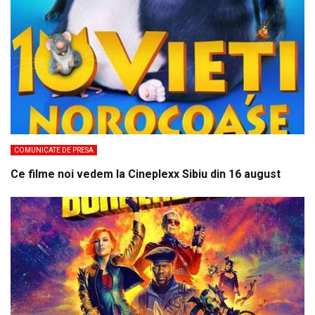
COMUNICATE DE PRESA
Ce filme noi vedem la Cineplexx Sibiu din 16 august