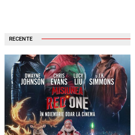
RECENTE