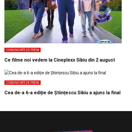
COMUNICATE DE PRESA
Ce filme noi vedem la Cineplexx Sibiu din 2 august
COMUNICATE DE PRESA
Cea de-a 6-a ediție de Științescu Sibiu a ajuns la final