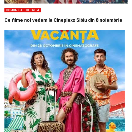
COMUNICATE DE PRESA
Ce filme noi vedem la Cineplexx Sibiu din 8 noiembrie