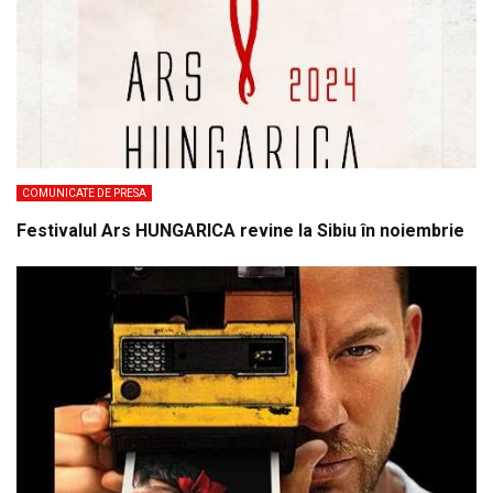
COMUNICATE DE PRESA
Festivalul Ars HUNGARICA revine la Sibiu în noiembrie