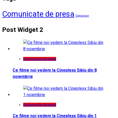
Comunicate de presa
Concursuri
Post Widget 2
Comunicate de presa
Ce filme noi vedem la Cineplexx Sibiu din 8
noiembrie
Comunicate de presa
Ce filme noi vedem la Cineplexx Sibiu din 1