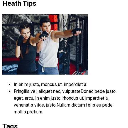
Heath Tips
In enim justo, rhoncus ut, imperdiet a
Fringilla vel, aliquet nec, vulputateDonec pede justo,
eget, arcu. In enim justo, rhoncus ut, imperdiet a,
venenatis vitae, justo.Nullam dictum felis eu pede
mollis pretium.
Tags