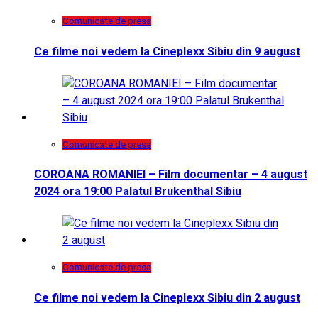
Comunicate de presa
Ce filme noi vedem la Cineplexx Sibiu din 9 august
Comunicate de presa
COROANA ROMANIEI – Film documentar – 4 august
2024 ora 19:00 Palatul Brukenthal Sibiu
Comunicate de presa
Ce filme noi vedem la Cineplexx Sibiu din 2 august