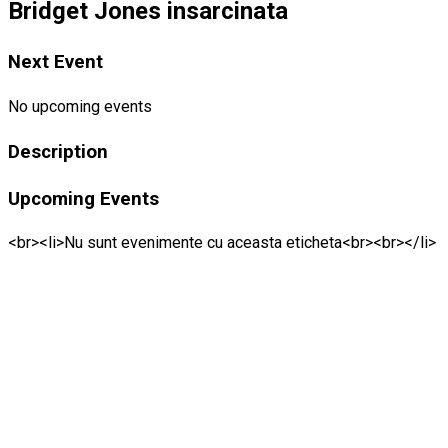
Bridget Jones insarcinata
Next Event
No upcoming events
Description
Upcoming Events
<br><li>Nu sunt evenimente cu aceasta eticheta<br><br></li>