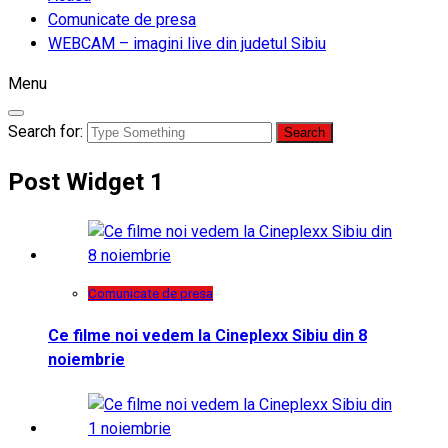
Comunicate de presa
WEBCAM – imagini live din judetul Sibiu
Menu
Search for:
Post Widget 1
Comunicate de presa
Ce filme noi vedem la Cineplexx Sibiu din 8
noiembrie