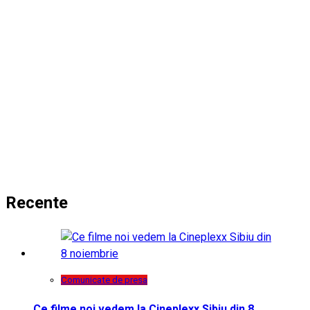
Recente
Comunicate de presa
Ce filme noi vedem la Cineplexx Sibiu din 8