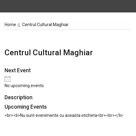
Home
Centrul Cultural Maghiar
Centrul Cultural Maghiar
Next Event
No upcoming events
Description
Upcoming Events
<br><li>Nu sunt evenimente cu aceasta eticheta<br><br></li>