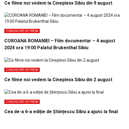
Ce filme noi vedem la Cineplexx Sibiu din 9 august
COMUNICATE DE PRESA
COROANA ROMANIEI – Film documentar – 4 august
2024 ora 19:00 Palatul Brukenthal Sibiu
COMUNICATE DE PRESA
Ce filme noi vedem la Cineplexx Sibiu din 2 august
COMUNICATE DE PRESA
Cea de-a 6-a ediție de Științescu Sibiu a ajuns la final