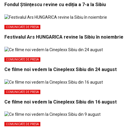
Fondul Științescu revine cu ediția a 7-a la Sibiu
COMUNICATE DE PRESA
Festivalul Ars HUNGARICA revine la Sibiu în noiembrie
COMUNICATE DE PRESA
Ce filme noi vedem la Cineplexx Sibiu din 24 august
COMUNICATE DE PRESA
Ce filme noi vedem la Cineplexx Sibiu din 16 august
COMUNICATE DE PRESA