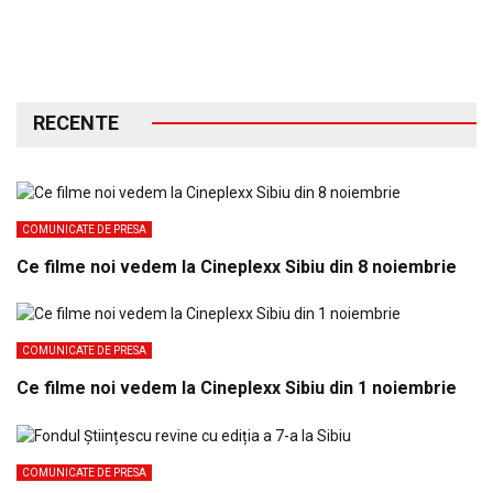
RECENTE
COMUNICATE DE PRESA
Ce filme noi vedem la Cineplexx Sibiu din 8 noiembrie
COMUNICATE DE PRESA
Ce filme noi vedem la Cineplexx Sibiu din 1 noiembrie
COMUNICATE DE PRESA