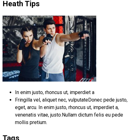
Heath Tips
In enim justo, rhoncus ut, imperdiet a
Fringilla vel, aliquet nec, vulputateDonec pede justo,
eget, arcu. In enim justo, rhoncus ut, imperdiet a,
venenatis vitae, justo.Nullam dictum felis eu pede
mollis pretium.
Tags