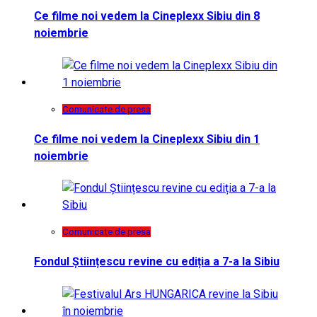
Ce filme noi vedem la Cineplexx Sibiu din 8
noiembrie
Comunicate de presa
Ce filme noi vedem la Cineplexx Sibiu din 1
noiembrie
Comunicate de presa
Fondul Științescu revine cu ediția a 7-a la Sibiu