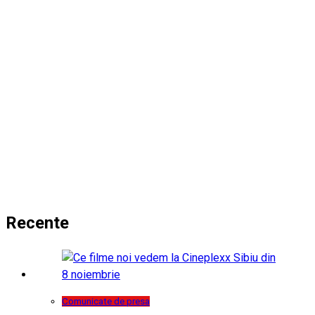
Recente
Comunicate de presa