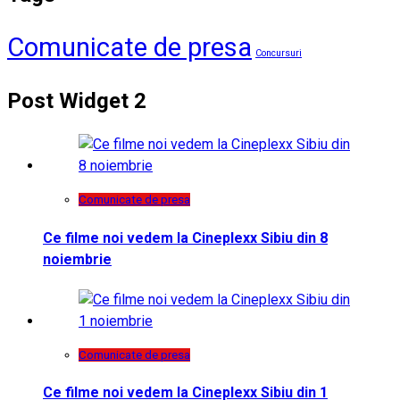
Comunicate de presa
Concursuri
Post Widget 2
Comunicate de presa
Ce filme noi vedem la Cineplexx Sibiu din 8
noiembrie
Comunicate de presa
Ce filme noi vedem la Cineplexx Sibiu din 1