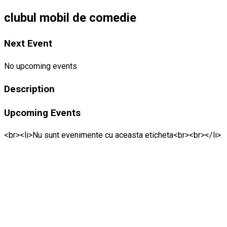
clubul mobil de comedie
Next Event
No upcoming events
Description
Upcoming Events
<br><li>Nu sunt evenimente cu aceasta eticheta<br><br></li>