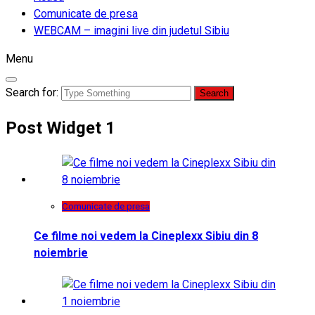
Comunicate de presa
WEBCAM – imagini live din judetul Sibiu
Menu
Search for:
Post Widget 1
Comunicate de presa
Ce filme noi vedem la Cineplexx Sibiu din 8
noiembrie