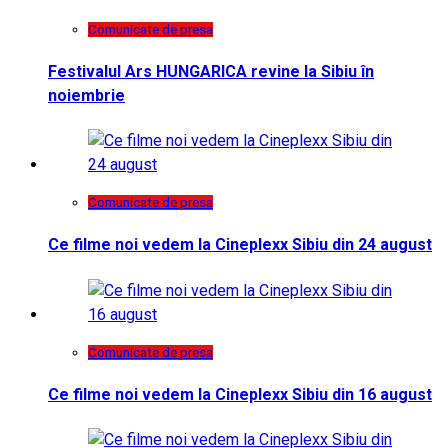
Comunicate de presa
Festivalul Ars HUNGARICA revine la Sibiu în
noiembrie
Comunicate de presa
Ce filme noi vedem la Cineplexx Sibiu din 24 august
Comunicate de presa
Ce filme noi vedem la Cineplexx Sibiu din 16 august