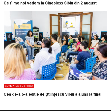
Ce filme noi vedem la Cineplexx Sibiu din 2 august
COMUNICATE DE PRESA
Cea de-a 6-a ediție de Științescu Sibiu a ajuns la final