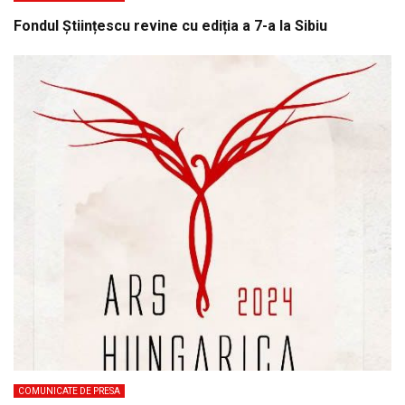
Fondul Științescu revine cu ediția a 7-a la Sibiu
COMUNICATE DE PRESA