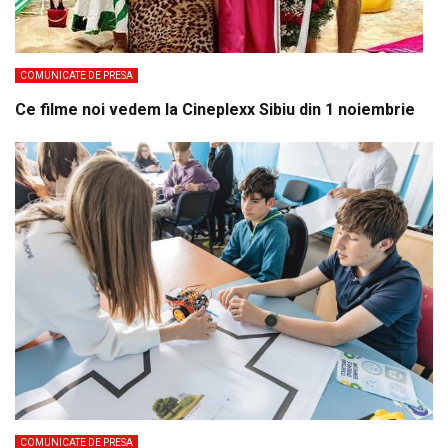
COMUNICATE DE PRESA
Ce filme noi vedem la Cineplexx Sibiu din 1 noiembrie
COMUNICATE DE PRESA