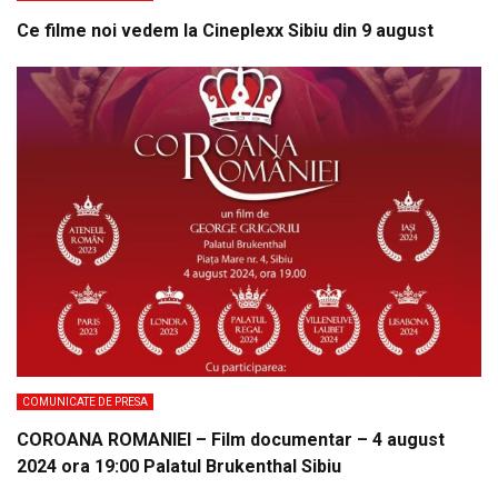
Ce filme noi vedem la Cineplexx Sibiu din 9 august
COMUNICATE DE PRESA
COROANA ROMANIEI – Film documentar – 4 august
2024 ora 19:00 Palatul Brukenthal Sibiu