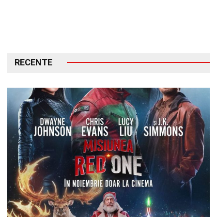
RECENTE