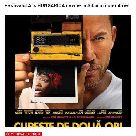
Festivalul Ars HUNGARICA revine la Sibiu în noiembrie
COMUNICATE DE PRESA