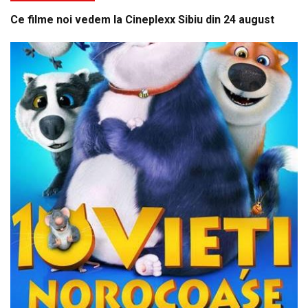
Ce filme noi vedem la Cineplexx Sibiu din 24 august