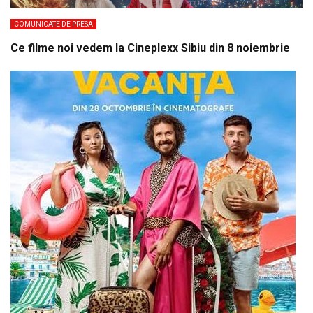
COMUNICATE DE PRESA
Ce filme noi vedem la Cineplexx Sibiu din 8 noiembrie