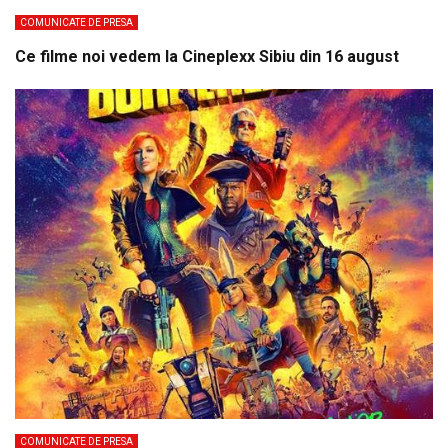
COMUNICATE DE PRESA
Ce filme noi vedem la Cineplexx Sibiu din 16 august
COMUNICATE DE PRESA