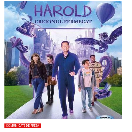
COMUNICATE DE PRESA