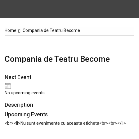
Home
Compania de Teatru Become
Compania de Teatru Become
Next Event
No upcoming events
Description
Upcoming Events
<br><li>Nu sunt evenimente cu aceasta eticheta<br><br></li>