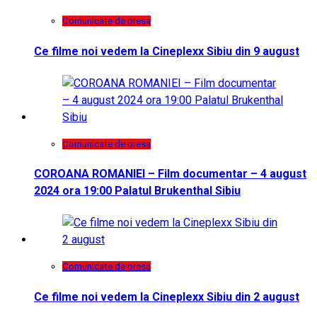
Comunicate de presa
Ce filme noi vedem la Cineplexx Sibiu din 9 august
Comunicate de presa
COROANA ROMANIEI – Film documentar – 4 august
2024 ora 19:00 Palatul Brukenthal Sibiu
Comunicate de presa
Ce filme noi vedem la Cineplexx Sibiu din 2 august