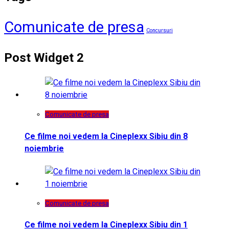
Comunicate de presa
Concursuri
Post Widget 2
Comunicate de presa
Ce filme noi vedem la Cineplexx Sibiu din 8
noiembrie
Comunicate de presa
Ce filme noi vedem la Cineplexx Sibiu din 1