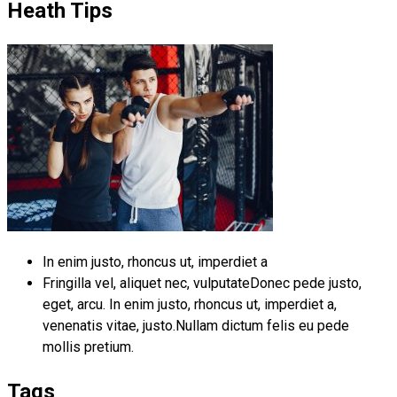
Heath Tips
In enim justo, rhoncus ut, imperdiet a
Fringilla vel, aliquet nec, vulputateDonec pede justo,
eget, arcu. In enim justo, rhoncus ut, imperdiet a,
venenatis vitae, justo.Nullam dictum felis eu pede
mollis pretium.
Tags