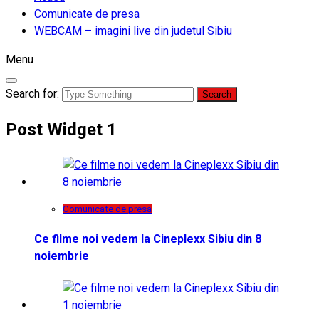
Comunicate de presa
WEBCAM – imagini live din judetul Sibiu
Menu
Search for:
Post Widget 1
Comunicate de presa
Ce filme noi vedem la Cineplexx Sibiu din 8
noiembrie