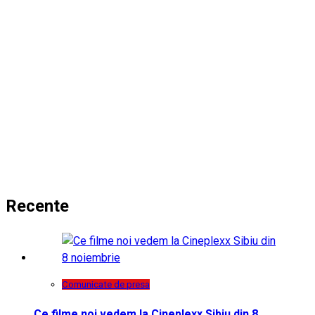
Recente
Comunicate de presa
Ce filme noi vedem la Cineplexx Sibiu din 8