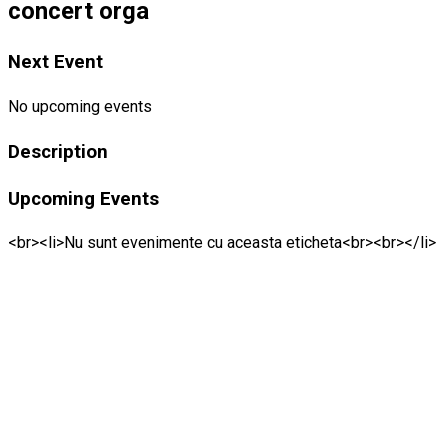
concert orga
Next Event
No upcoming events
Description
Upcoming Events
<br><li>Nu sunt evenimente cu aceasta eticheta<br><br></li>