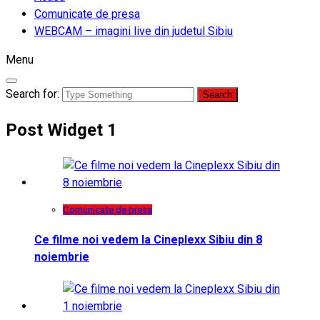
Comunicate de presa
WEBCAM – imagini live din judetul Sibiu
Menu
Search for:
Post Widget 1
Comunicate de presa
Ce filme noi vedem la Cineplexx Sibiu din 8
noiembrie