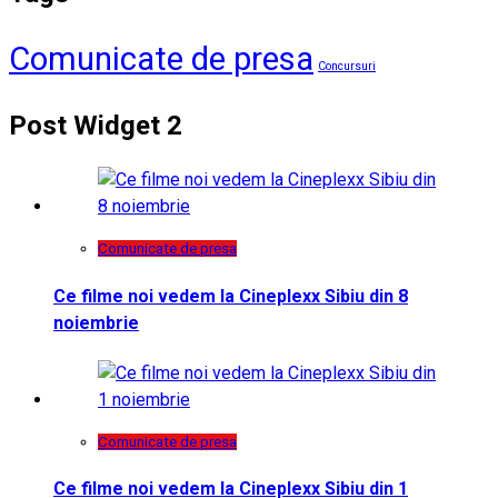
Comunicate de presa
Concursuri
Post Widget 2
Comunicate de presa
Ce filme noi vedem la Cineplexx Sibiu din 8
noiembrie
Comunicate de presa
Ce filme noi vedem la Cineplexx Sibiu din 1