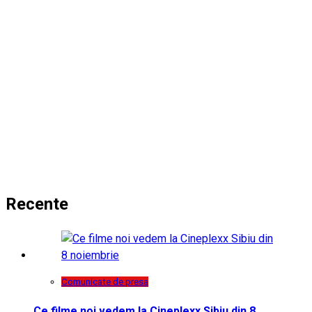
Recente
Comunicate de presa
Ce filme noi vedem la Cineplexx Sibiu din 8