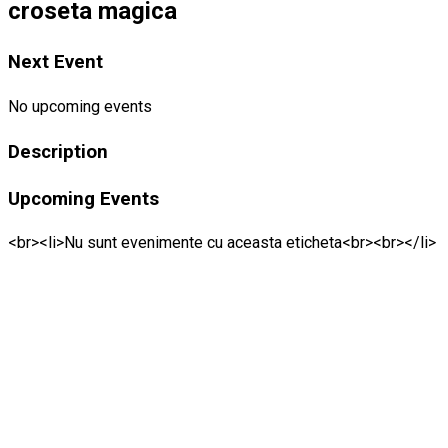
croseta magica
Next Event
No upcoming events
Description
Upcoming Events
<br><li>Nu sunt evenimente cu aceasta eticheta<br><br></li>