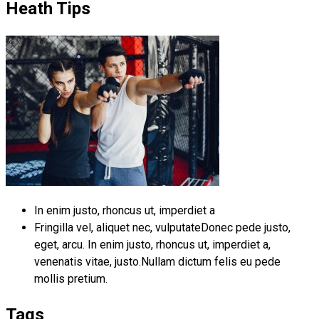
Heath Tips
In enim justo, rhoncus ut, imperdiet a
Fringilla vel, aliquet nec, vulputateDonec pede justo,
eget, arcu. In enim justo, rhoncus ut, imperdiet a,
venenatis vitae, justo.Nullam dictum felis eu pede
mollis pretium.
Tags