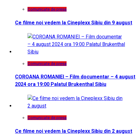
Comunicate de presa
Ce filme noi vedem la Cineplexx Sibiu din 9 august
Comunicate de presa
COROANA ROMANIEI – Film documentar – 4 august
2024 ora 19:00 Palatul Brukenthal Sibiu
Comunicate de presa
Ce filme noi vedem la Cineplexx Sibiu din 2 august